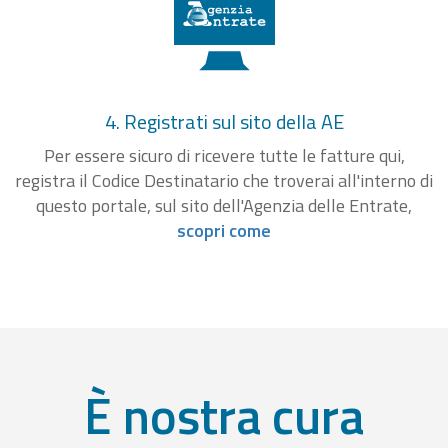
4. Registrati sul sito della AE
Per essere sicuro di ricevere tutte le fatture qui,
registra il Codice Destinatario che troverai all'interno di
questo portale, sul sito dell'Agenzia delle Entrate,
scopri come
È nostra cura