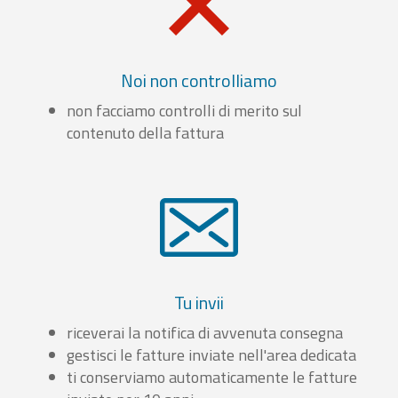
Noi non controlliamo
non facciamo controlli di merito sul
contenuto della fattura
Tu invii
riceverai la notifica di avvenuta consegna
gestisci le fatture inviate nell'area dedicata
ti conserviamo automaticamente le fatture