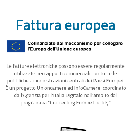
Fattura europea
Le fatture elettroniche possono essere regolarmente
utilizzate nei rapporti commerciali con tutte le
pubbliche amministrazioni centrali dei Paesi Europei.
É un progetto Unioncamere ed InfoCamere, coordinato
dall'Agenzia per l'Italia Digitale nell'ambito del
programma “Connecting Europe Facility“.