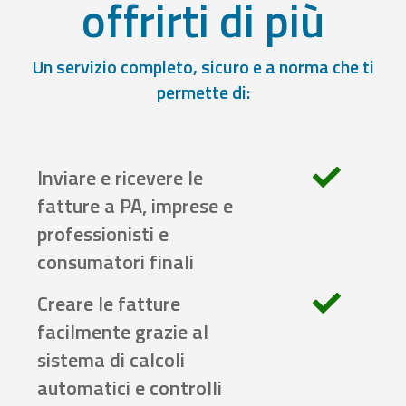
offrirti di più
Un servizio completo, sicuro e a norma che ti
permette di:
Inviare e ricevere le
fatture a PA, imprese e
professionisti e
consumatori finali
Creare le fatture
facilmente grazie al
sistema di calcoli
automatici e controlli