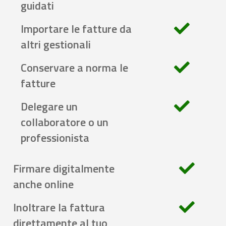
guidati
Importare le fatture da
altri gestionali
Conservare a norma le
fatture
Delegare un
collaboratore o un
professionista
Firmare digitalmente
anche online
Inoltrare la fattura
direttamente al tuo