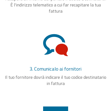
È l'indirizzo telematico a cui far recapitare la tua
fattura
3. Comunicalo ai fornitori
Il tuo fornitore dovrà indicare il tuo codice destinatario
in fattura