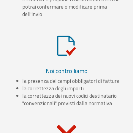
potrai confermare o modificare prima
dell'invio
Noi controlliamo
la presenza dei campi obbligatori di fattura
la correttezza degli importi
la correttezza dei nuovi codici destinatario
"convenzionali" previsti dalla normativa