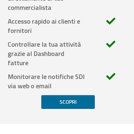
commercialista
Accesso rapido ai clienti e
fornitori
Controllare la tua attività
grazie al Dashboard
fatture
Monitorare le notifiche SDI
via web o email
SCOPRI