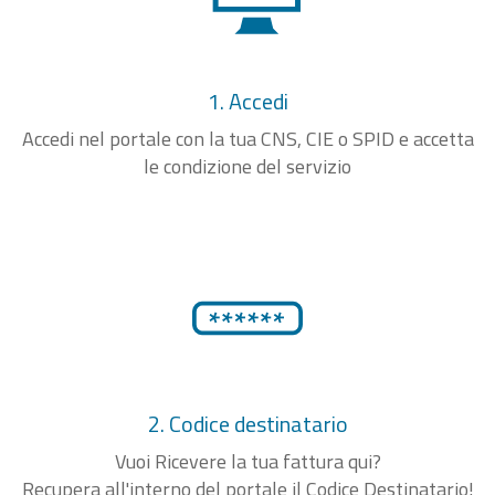
1. Accedi
Accedi nel portale con la tua CNS, CIE o SPID e accetta
le condizione del servizio
2. Codice destinatario
Vuoi Ricevere la tua fattura qui?
Recupera all'interno del portale il Codice Destinatario!