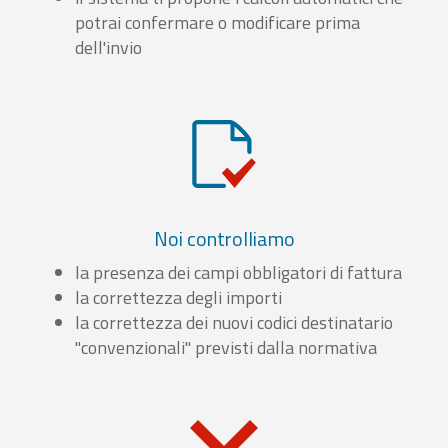
potrai confermare o modificare prima
dell'invio
Noi controlliamo
la presenza dei campi obbligatori di fattura
la correttezza degli importi
la correttezza dei nuovi codici destinatario
"convenzionali" previsti dalla normativa