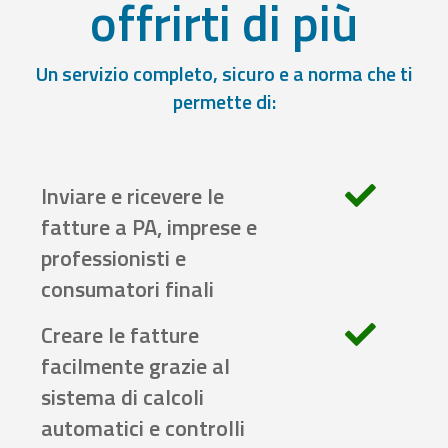
offrirti di più
Un servizio completo, sicuro e a norma che ti
permette di:
Inviare e ricevere le
fatture a PA, imprese e
professionisti e
consumatori finali
Creare le fatture
facilmente grazie al
sistema di calcoli
automatici e controlli