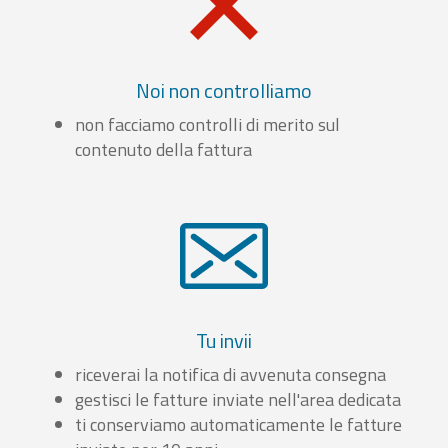
Noi non controlliamo
non facciamo controlli di merito sul
contenuto della fattura
Tu invii
riceverai la notifica di avvenuta consegna
gestisci le fatture inviate nell'area dedicata
ti conserviamo automaticamente le fatture