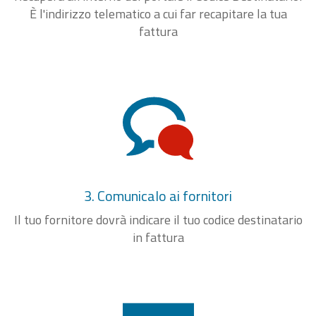
È l'indirizzo telematico a cui far recapitare la tua
fattura
3. Comunicalo ai fornitori
Il tuo fornitore dovrà indicare il tuo codice destinatario
in fattura