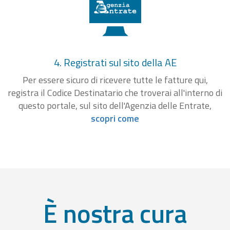
4. Registrati sul sito della AE
Per essere sicuro di ricevere tutte le fatture qui,
registra il Codice Destinatario che troverai all'interno di
questo portale, sul sito dell'Agenzia delle Entrate,
scopri come
È nostra cura