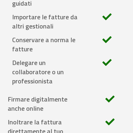
guidati
Importare le fatture da
altri gestionali
Conservare a norma le
fatture
Delegare un
collaboratore o un
professionista
Firmare digitalmente
anche online
Inoltrare la fattura
direttamente al tuo