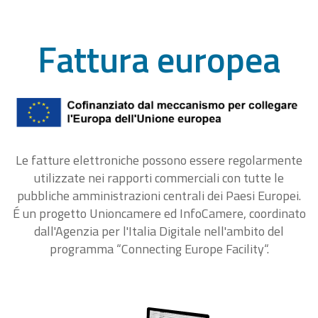
Fattura europea
Le fatture elettroniche possono essere regolarmente
utilizzate nei rapporti commerciali con tutte le
pubbliche amministrazioni centrali dei Paesi Europei.
É un progetto Unioncamere ed InfoCamere, coordinato
dall'Agenzia per l'Italia Digitale nell'ambito del
programma “Connecting Europe Facility“.