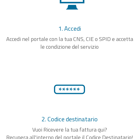
1. Accedi
Accedi nel portale con la tua CNS, CIE o SPID e accetta
le condizione del servizio
2. Codice destinatario
Vuoi Ricevere la tua fattura qui?
Recupera all'interno del portale il Codice Destinatario!