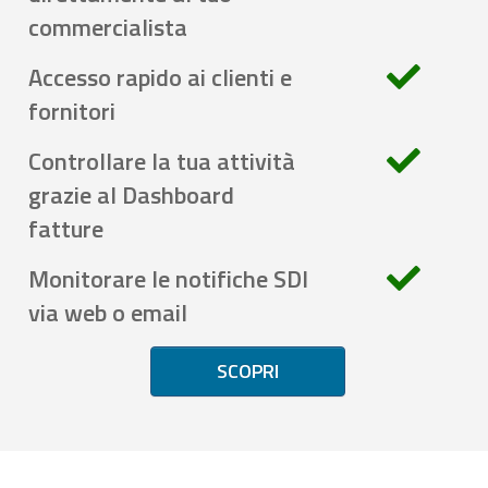
commercialista
Accesso rapido ai clienti e
fornitori
Controllare la tua attività
grazie al Dashboard
fatture
Monitorare le notifiche SDI
via web o email
SCOPRI