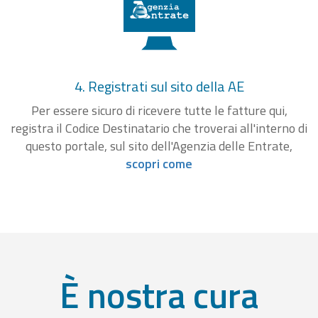
4. Registrati sul sito della AE
Per essere sicuro di ricevere tutte le fatture qui,
registra il Codice Destinatario che troverai all'interno di
questo portale, sul sito dell'Agenzia delle Entrate,
scopri come
È nostra cura