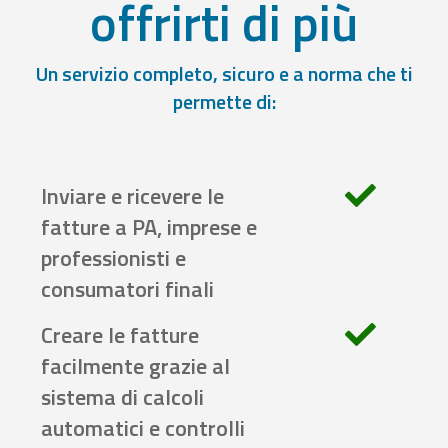
offrirti di più
Un servizio completo, sicuro e a norma che ti
permette di:
Inviare e ricevere le
fatture a PA, imprese e
professionisti e
consumatori finali
Creare le fatture
facilmente grazie al
sistema di calcoli
automatici e controlli