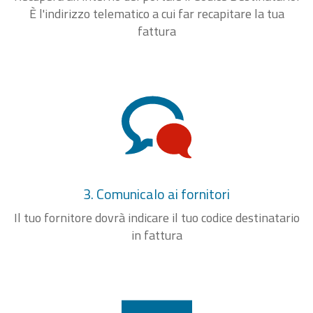
È l'indirizzo telematico a cui far recapitare la tua
fattura
3. Comunicalo ai fornitori
Il tuo fornitore dovrà indicare il tuo codice destinatario
in fattura