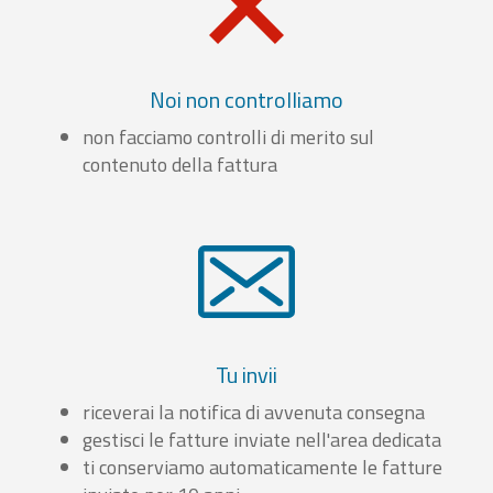
Noi non controlliamo
non facciamo controlli di merito sul
contenuto della fattura
Tu invii
riceverai la notifica di avvenuta consegna
gestisci le fatture inviate nell'area dedicata
ti conserviamo automaticamente le fatture