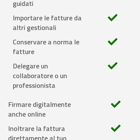
guidati
Importare le fatture da
altri gestionali
Conservare a norma le
fatture
Delegare un
collaboratore o un
professionista
Firmare digitalmente
anche online
Inoltrare la fattura
direttamente al tuo