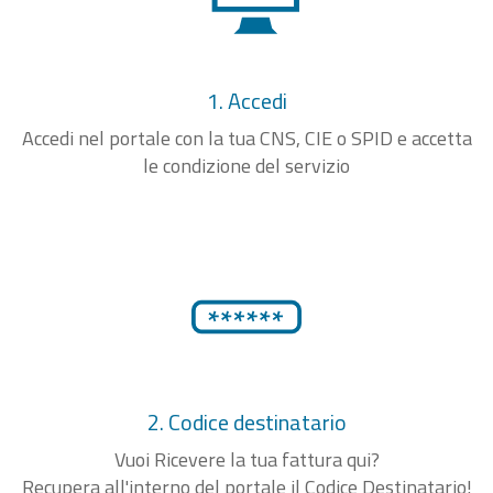
1. Accedi
Accedi nel portale con la tua CNS, CIE o SPID e accetta
le condizione del servizio
2. Codice destinatario
Vuoi Ricevere la tua fattura qui?
Recupera all'interno del portale il Codice Destinatario!