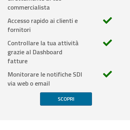
commercialista
Accesso rapido ai clienti e
fornitori
Controllare la tua attività
grazie al Dashboard
fatture
Monitorare le notifiche SDI
via web o email
SCOPRI