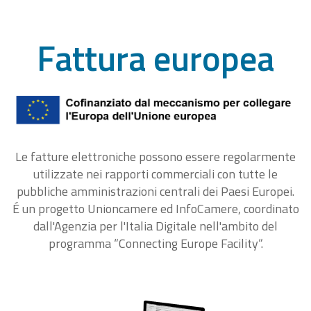
Fattura europea
Le fatture elettroniche possono essere regolarmente
utilizzate nei rapporti commerciali con tutte le
pubbliche amministrazioni centrali dei Paesi Europei.
É un progetto Unioncamere ed InfoCamere, coordinato
dall'Agenzia per l'Italia Digitale nell'ambito del
programma “Connecting Europe Facility“.