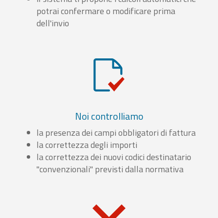
potrai confermare o modificare prima
dell'invio
Noi controlliamo
la presenza dei campi obbligatori di fattura
la correttezza degli importi
la correttezza dei nuovi codici destinatario
"convenzionali" previsti dalla normativa