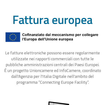
Fattura europea
Le fatture elettroniche possono essere regolarmente
utilizzate nei rapporti commerciali con tutte le
pubbliche amministrazioni centrali dei Paesi Europei.
É un progetto Unioncamere ed InfoCamere, coordinato
dall'Agenzia per l'Italia Digitale nell'ambito del
programma “Connecting Europe Facility“.