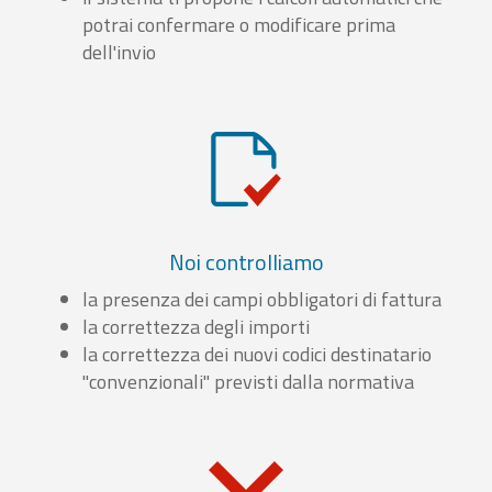
potrai confermare o modificare prima
dell'invio
Noi controlliamo
la presenza dei campi obbligatori di fattura
la correttezza degli importi
la correttezza dei nuovi codici destinatario
"convenzionali" previsti dalla normativa