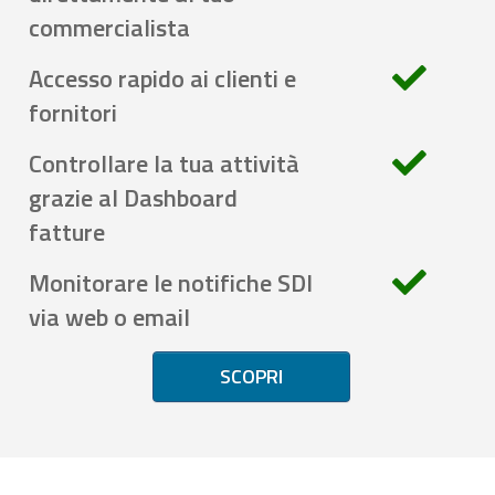
commercialista
Accesso rapido ai clienti e
fornitori
Controllare la tua attività
grazie al Dashboard
fatture
Monitorare le notifiche SDI
via web o email
SCOPRI