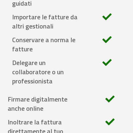
guidati
Importare le fatture da
altri gestionali
Conservare a norma le
fatture
Delegare un
collaboratore o un
professionista
Firmare digitalmente
anche online
Inoltrare la fattura
direttamente al tuo