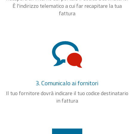
È l'indirizzo telematico a cui far recapitare la tua
fattura
3. Comunicalo ai fornitori
Il tuo fornitore dovrà indicare il tuo codice destinatario
in fattura