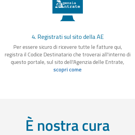
4. Registrati sul sito della AE
Per essere sicuro di ricevere tutte le fatture qui,
registra il Codice Destinatario che troverai all'interno di
questo portale, sul sito dell'Agenzia delle Entrate,
scopri come
È nostra cura