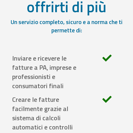
offrirti di più
Un servizio completo, sicuro e a norma che ti
permette di:
Inviare e ricevere le
fatture a PA, imprese e
professionisti e
consumatori finali
Creare le fatture
facilmente grazie al
sistema di calcoli
automatici e controlli