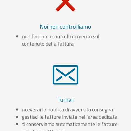
Noi non controlliamo
non facciamo controlli di merito sul
contenuto della fattura
Tu invii
riceverai la notifica di avvenuta consegna
gestisci le fatture inviate nell'area dedicata
ti conserviamo automaticamente le fatture