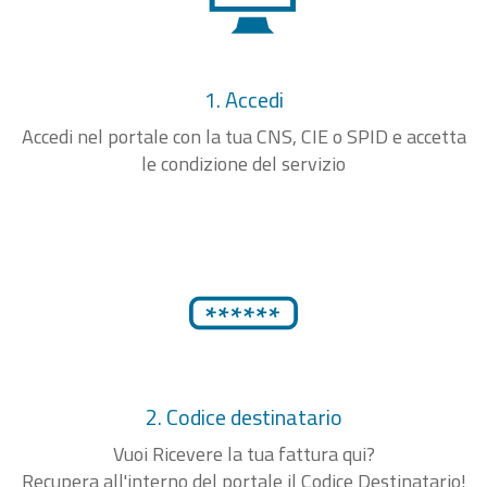
1. Accedi
Accedi nel portale con la tua CNS, CIE o SPID e accetta
le condizione del servizio
2. Codice destinatario
Vuoi Ricevere la tua fattura qui?
Recupera all'interno del portale il Codice Destinatario!