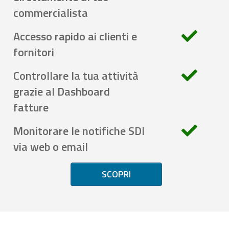
commercialista
Accesso rapido ai clienti e
fornitori
Controllare la tua attività
grazie al Dashboard
fatture
Monitorare le notifiche SDI
via web o email
SCOPRI