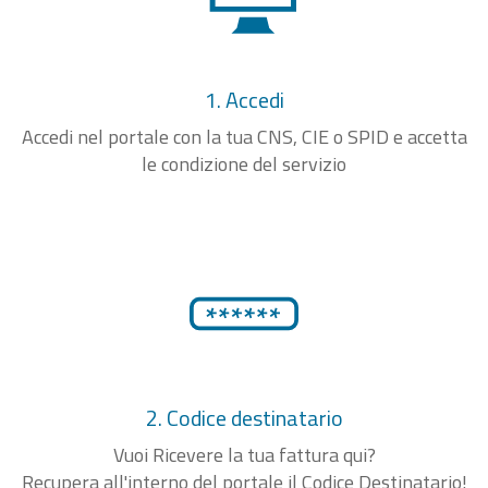
1. Accedi
Accedi nel portale con la tua CNS, CIE o SPID e accetta
le condizione del servizio
2. Codice destinatario
Vuoi Ricevere la tua fattura qui?
Recupera all'interno del portale il Codice Destinatario!