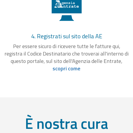
4. Registrati sul sito della AE
Per essere sicuro di ricevere tutte le fatture qui,
registra il Codice Destinatario che troverai all'interno di
questo portale, sul sito dell'Agenzia delle Entrate,
scopri come
È nostra cura