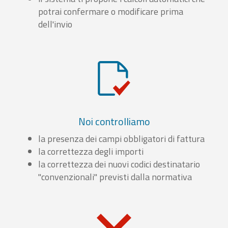
potrai confermare o modificare prima
dell'invio
Noi controlliamo
la presenza dei campi obbligatori di fattura
la correttezza degli importi
la correttezza dei nuovi codici destinatario
"convenzionali" previsti dalla normativa