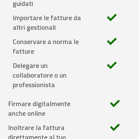
guidati
Importare le fatture da
altri gestionali
Conservare a norma le
fatture
Delegare un
collaboratore o un
professionista
Firmare digitalmente
anche online
Inoltrare la fattura
direttamente al tuo