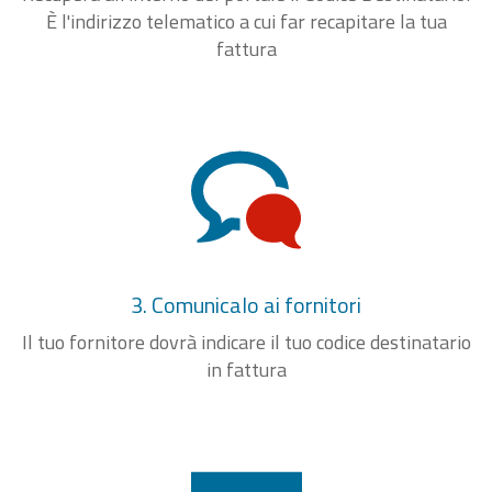
È l'indirizzo telematico a cui far recapitare la tua
fattura
3. Comunicalo ai fornitori
Il tuo fornitore dovrà indicare il tuo codice destinatario
in fattura