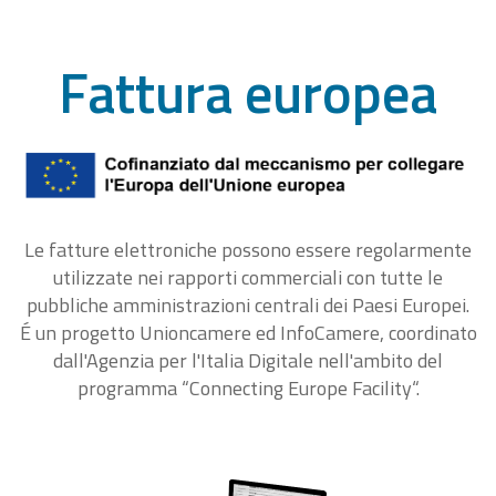
Fattura europea
Le fatture elettroniche possono essere regolarmente
utilizzate nei rapporti commerciali con tutte le
pubbliche amministrazioni centrali dei Paesi Europei.
É un progetto Unioncamere ed InfoCamere, coordinato
dall'Agenzia per l'Italia Digitale nell'ambito del
programma “Connecting Europe Facility“.