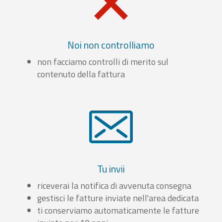
Noi non controlliamo
non facciamo controlli di merito sul
contenuto della fattura
Tu invii
riceverai la notifica di avvenuta consegna
gestisci le fatture inviate nell'area dedicata
ti conserviamo automaticamente le fatture