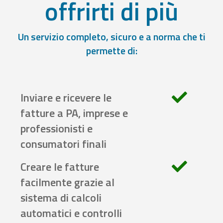
offrirti di più
Un servizio completo, sicuro e a norma che ti
permette di:
Inviare e ricevere le
fatture a PA, imprese e
professionisti e
consumatori finali
Creare le fatture
facilmente grazie al
sistema di calcoli
automatici e controlli