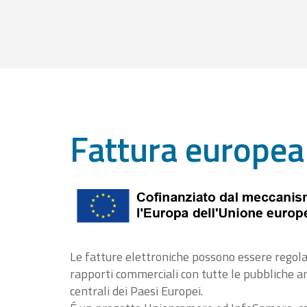
Fattura europea
Le fatture elettroniche possono essere regola
rapporti commerciali con tutte le pubbliche 
centrali dei Paesi Europei.