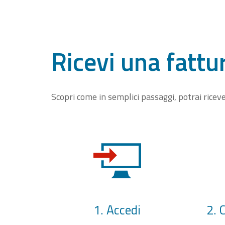
Ricevi una fattu
Scopri come in semplici passaggi, potrai rice
1. Accedi
2. 