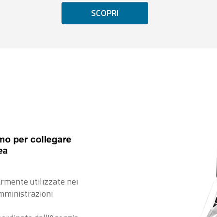
SCOPRI
rmente utilizzate nei
amministrazioni