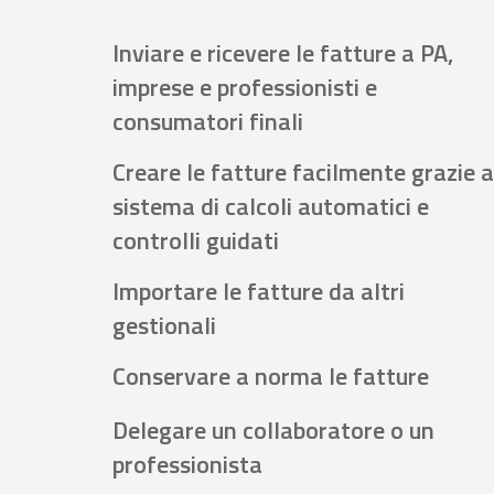
Inviare e ricevere le fatture a PA,
imprese e professionisti e
consumatori finali
Creare le fatture facilmente grazie a
sistema di calcoli automatici e
controlli guidati
Importare le fatture da altri
gestionali
Conservare a norma le fatture
Delegare un collaboratore o un
professionista