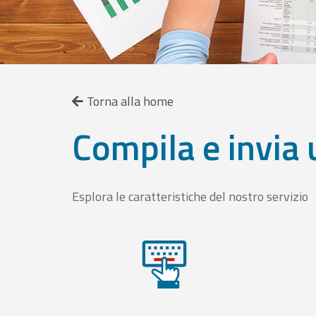
Torna alla home
Compila e invia 
Esplora le caratteristiche del nostro servizio