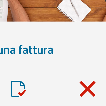
una fattura