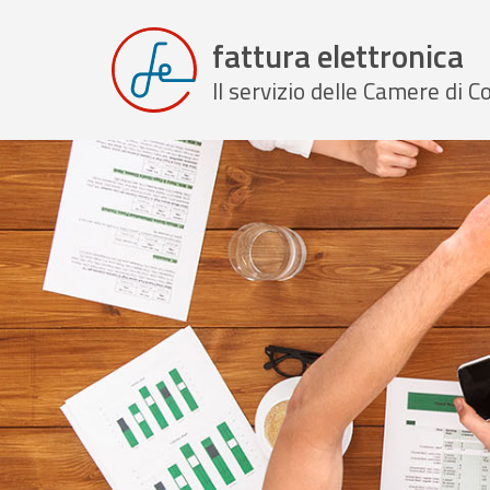
fattura elettronica
Il servizio delle Camere di