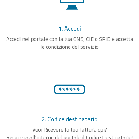
1. Accedi
Accedi nel portale con la tua CNS, CIE o SPID e accetta
le condizione del servizio
2. Codice destinatario
Vuoi Ricevere la tua fattura qui?
Recupera all'interno del portale il Codice Destinatario!