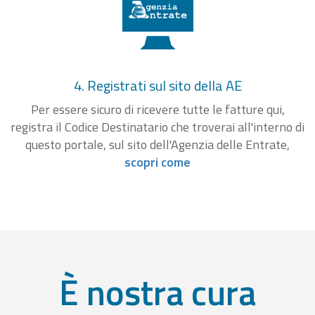
4. Registrati sul sito della AE
Per essere sicuro di ricevere tutte le fatture qui,
registra il Codice Destinatario che troverai all'interno di
questo portale, sul sito dell'Agenzia delle Entrate,
scopri come
È nostra cura