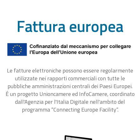
Fattura europea
Le fatture elettroniche possono essere regolarmente
utilizzate nei rapporti commerciali con tutte le
pubbliche amministrazioni centrali dei Paesi Europei.
É un progetto Unioncamere ed InfoCamere, coordinato
dall'Agenzia per l'Italia Digitale nell'ambito del
programma “Connecting Europe Facility“.