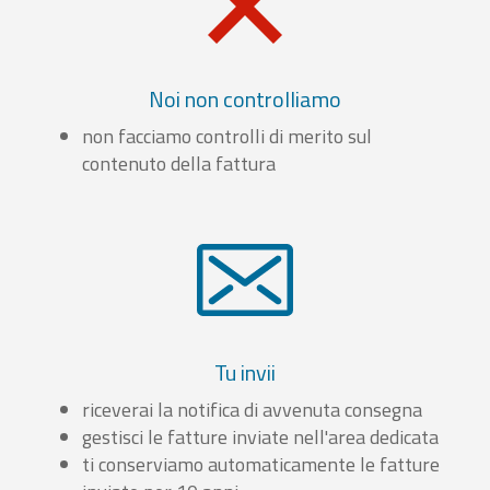
Noi non controlliamo
non facciamo controlli di merito sul
contenuto della fattura
Tu invii
riceverai la notifica di avvenuta consegna
gestisci le fatture inviate nell'area dedicata
ti conserviamo automaticamente le fatture