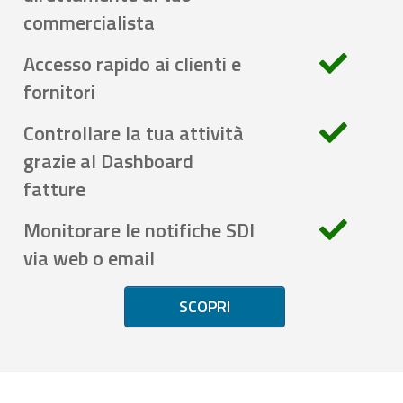
commercialista
Accesso rapido ai clienti e
fornitori
Controllare la tua attività
grazie al Dashboard
fatture
Monitorare le notifiche SDI
via web o email
SCOPRI