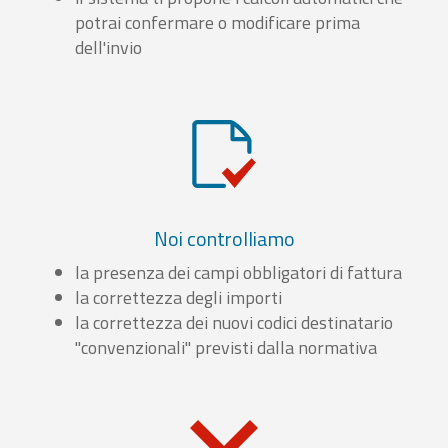
potrai confermare o modificare prima
dell'invio
Noi controlliamo
la presenza dei campi obbligatori di fattura
la correttezza degli importi
la correttezza dei nuovi codici destinatario
"convenzionali" previsti dalla normativa