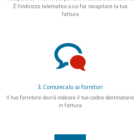
È l'indirizzo telematico a cui far recapitare la tua
fattura
3. Comunicalo ai fornitori
Il tuo fornitore dovrà indicare il tuo codice destinatario
in fattura