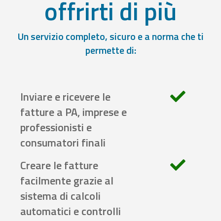
offrirti di più
Un servizio completo, sicuro e a norma che ti
permette di:
Inviare e ricevere le
fatture a PA, imprese e
professionisti e
consumatori finali
Creare le fatture
facilmente grazie al
sistema di calcoli
automatici e controlli