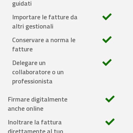
guidati
Importare le fatture da
altri gestionali
Conservare a norma le
fatture
Delegare un
collaboratore o un
professionista
Firmare digitalmente
anche online
Inoltrare la fattura
direttamente al tuo