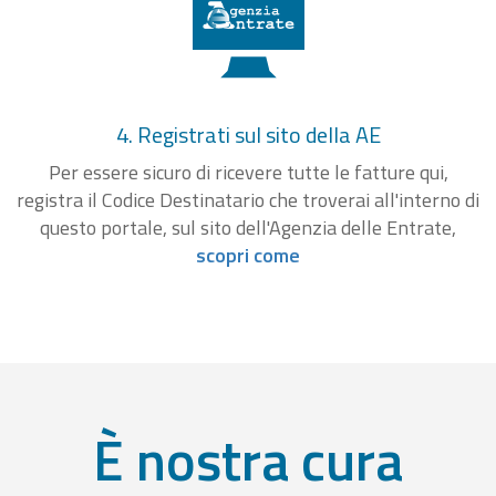
4. Registrati sul sito della AE
Per essere sicuro di ricevere tutte le fatture qui,
registra il Codice Destinatario che troverai all'interno di
questo portale, sul sito dell'Agenzia delle Entrate,
scopri come
È nostra cura