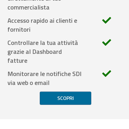
commercialista
Accesso rapido ai clienti e
fornitori
Controllare la tua attività
grazie al Dashboard
fatture
Monitorare le notifiche SDI
via web o email
SCOPRI