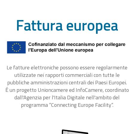
Fattura europea
Le fatture elettroniche possono essere regolarmente
utilizzate nei rapporti commerciali con tutte le
pubbliche amministrazioni centrali dei Paesi Europei.
É un progetto Unioncamere ed InfoCamere, coordinato
dall'Agenzia per l'Italia Digitale nell'ambito del
programma “Connecting Europe Facility“.