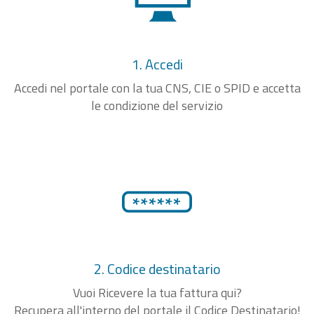
1. Accedi
Accedi nel portale con la tua CNS, CIE o SPID e accetta
le condizione del servizio
2. Codice destinatario
Vuoi Ricevere la tua fattura qui?
Recupera all'interno del portale il Codice Destinatario!