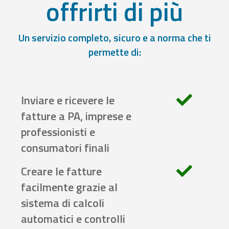
offrirti di più
Un servizio completo, sicuro e a norma che ti
permette di:
Inviare e ricevere le
fatture a PA, imprese e
professionisti e
consumatori finali
Creare le fatture
facilmente grazie al
sistema di calcoli
automatici e controlli