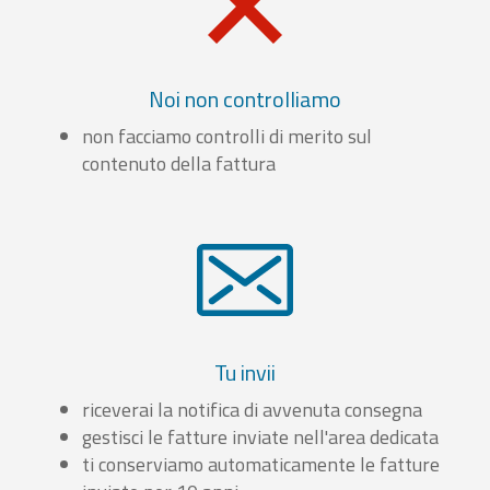
Noi non controlliamo
non facciamo controlli di merito sul
contenuto della fattura
Tu invii
riceverai la notifica di avvenuta consegna
gestisci le fatture inviate nell'area dedicata
ti conserviamo automaticamente le fatture