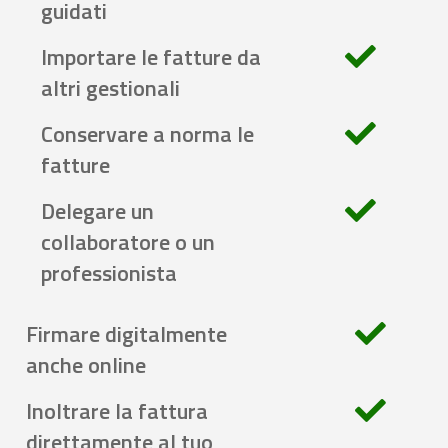
guidati
Importare le fatture da
altri gestionali
Conservare a norma le
fatture
Delegare un
collaboratore o un
professionista
Firmare digitalmente
anche online
Inoltrare la fattura
direttamente al tuo