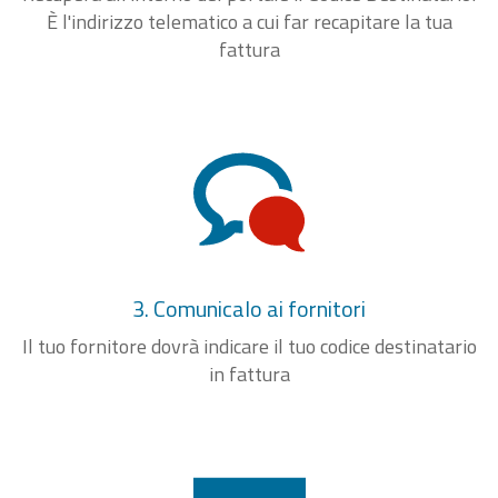
È l'indirizzo telematico a cui far recapitare la tua
fattura
3. Comunicalo ai fornitori
Il tuo fornitore dovrà indicare il tuo codice destinatario
in fattura