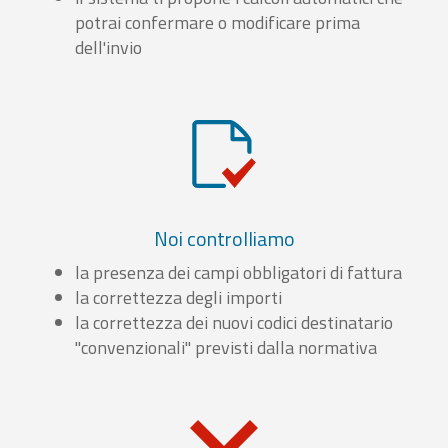
potrai confermare o modificare prima
dell'invio
Noi controlliamo
la presenza dei campi obbligatori di fattura
la correttezza degli importi
la correttezza dei nuovi codici destinatario
"convenzionali" previsti dalla normativa