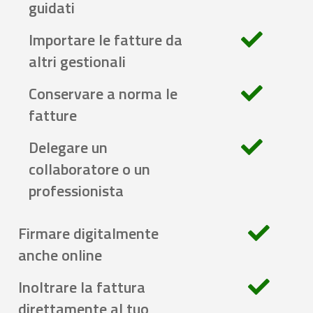
guidati
Importare le fatture da
altri gestionali
Conservare a norma le
fatture
Delegare un
collaboratore o un
professionista
Firmare digitalmente
anche online
Inoltrare la fattura
direttamente al tuo