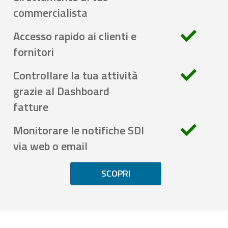
commercialista
Accesso rapido ai clienti e
fornitori
Controllare la tua attività
grazie al Dashboard
fatture
Monitorare le notifiche SDI
via web o email
SCOPRI