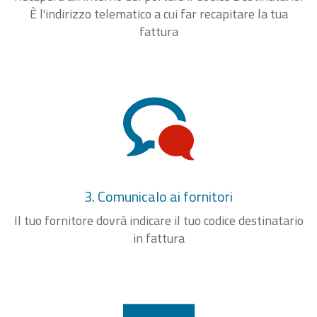
È l'indirizzo telematico a cui far recapitare la tua
fattura
3. Comunicalo ai fornitori
Il tuo fornitore dovrà indicare il tuo codice destinatario
in fattura