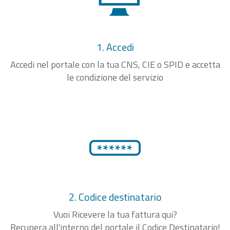
1. Accedi
Accedi nel portale con la tua CNS, CIE o SPID e accetta
le condizione del servizio
2. Codice destinatario
Vuoi Ricevere la tua fattura qui?
Recupera all'interno del portale il Codice Destinatario!