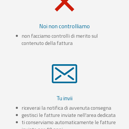
Noi non controlliamo
non facciamo controlli di merito sul
contenuto della fattura
Tu invii
riceverai la notifica di avvenuta consegna
gestisci le fatture inviate nell'area dedicata
ti conserviamo automaticamente le fatture