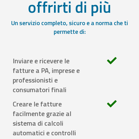
offrirti di più
Un servizio completo, sicuro e a norma che ti
permette di:
Inviare e ricevere le
fatture a PA, imprese e
professionisti e
consumatori finali
Creare le fatture
facilmente grazie al
sistema di calcoli
automatici e controlli