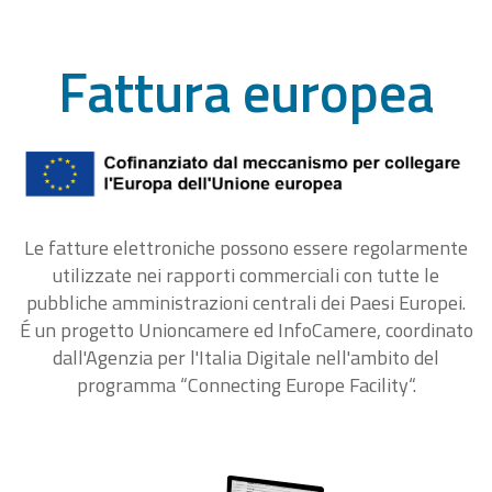
Fattura europea
Le fatture elettroniche possono essere regolarmente
utilizzate nei rapporti commerciali con tutte le
pubbliche amministrazioni centrali dei Paesi Europei.
É un progetto Unioncamere ed InfoCamere, coordinato
dall'Agenzia per l'Italia Digitale nell'ambito del
programma “Connecting Europe Facility“.