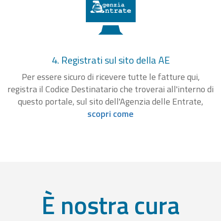
4. Registrati sul sito della AE
Per essere sicuro di ricevere tutte le fatture qui,
registra il Codice Destinatario che troverai all'interno di
questo portale, sul sito dell'Agenzia delle Entrate,
scopri come
È nostra cura