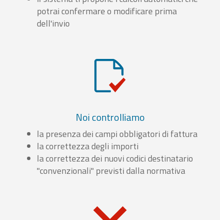
potrai confermare o modificare prima
dell'invio
Noi controlliamo
la presenza dei campi obbligatori di fattura
la correttezza degli importi
la correttezza dei nuovi codici destinatario
"convenzionali" previsti dalla normativa