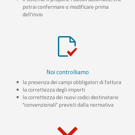
potrai confermare o modificare prima
dell'invio
Noi controlliamo
la presenza dei campi obbligatori di fattura
la correttezza degli importi
la correttezza dei nuovi codici destinatario
"convenzionali" previsti dalla normativa