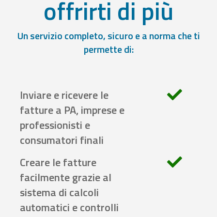
offrirti di più
Un servizio completo, sicuro e a norma che ti
permette di:
Inviare e ricevere le
fatture a PA, imprese e
professionisti e
consumatori finali
Creare le fatture
facilmente grazie al
sistema di calcoli
automatici e controlli