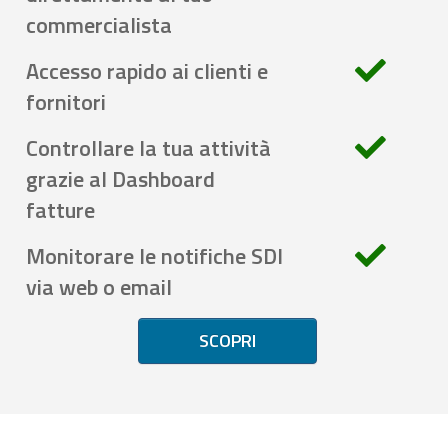
commercialista
Accesso rapido ai clienti e
fornitori
Controllare la tua attività
grazie al Dashboard
fatture
Monitorare le notifiche SDI
via web o email
SCOPRI