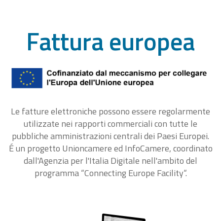
Fattura europea
Le fatture elettroniche possono essere regolarmente
utilizzate nei rapporti commerciali con tutte le
pubbliche amministrazioni centrali dei Paesi Europei.
É un progetto Unioncamere ed InfoCamere, coordinato
dall'Agenzia per l'Italia Digitale nell'ambito del
programma “Connecting Europe Facility“.