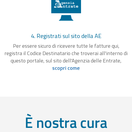
4. Registrati sul sito della AE
Per essere sicuro di ricevere tutte le fatture qui,
registra il Codice Destinatario che troverai all'interno di
questo portale, sul sito dell'Agenzia delle Entrate,
scopri come
È nostra cura