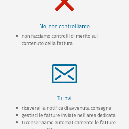
Noi non controlliamo
non facciamo controlli di merito sul
contenuto della fattura
Tu invii
riceverai la notifica di avvenuta consegna
gestisci le fatture inviate nell'area dedicata
ti conserviamo automaticamente le fatture