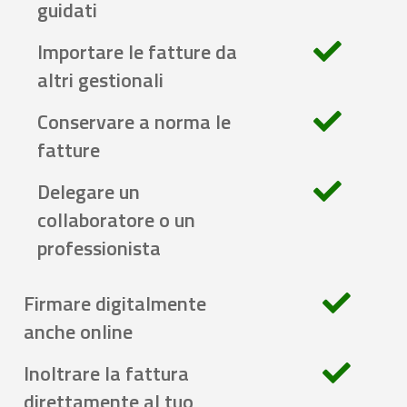
guidati
Importare le fatture da
altri gestionali
Conservare a norma le
fatture
Delegare un
collaboratore o un
professionista
Firmare digitalmente
anche online
Inoltrare la fattura
direttamente al tuo