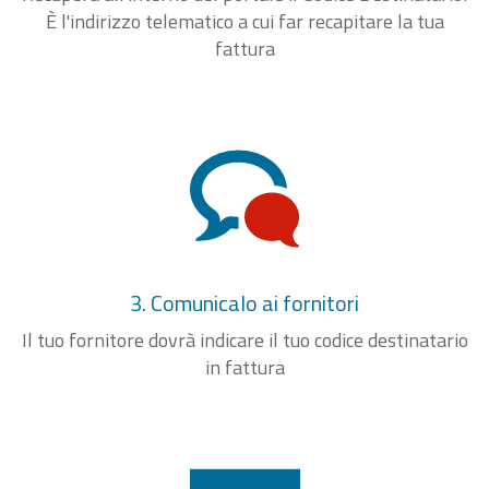
È l'indirizzo telematico a cui far recapitare la tua
fattura
3. Comunicalo ai fornitori
Il tuo fornitore dovrà indicare il tuo codice destinatario
in fattura