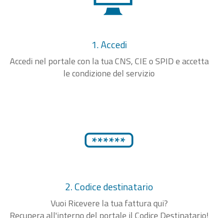
1. Accedi
Accedi nel portale con la tua CNS, CIE o SPID e accetta
le condizione del servizio
2. Codice destinatario
Vuoi Ricevere la tua fattura qui?
Recupera all'interno del portale il Codice Destinatario!