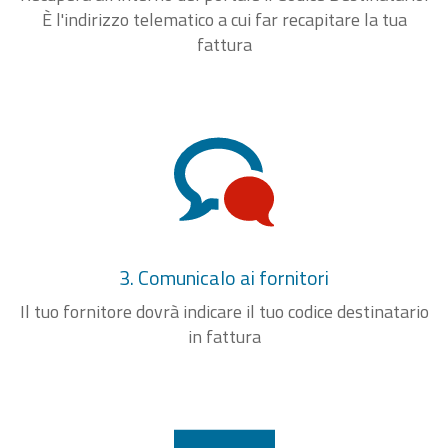
È l'indirizzo telematico a cui far recapitare la tua
fattura
3. Comunicalo ai fornitori
Il tuo fornitore dovrà indicare il tuo codice destinatario
in fattura