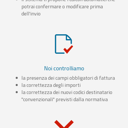
potrai confermare o modificare prima
dell'invio
Noi controlliamo
la presenza dei campi obbligatori di fattura
la correttezza degli importi
la correttezza dei nuovi codici destinatario
"convenzionali" previsti dalla normativa