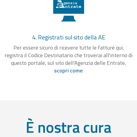
4. Registrati sul sito della AE
Per essere sicuro di ricevere tutte le fatture qui,
registra il Codice Destinatario che troverai all'interno di
questo portale, sul sito dell'Agenzia delle Entrate,
scopri come
È nostra cura