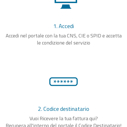
1. Accedi
Accedi nel portale con la tua CNS, CIE o SPID e accetta
le condizione del servizio
2. Codice destinatario
Vuoi Ricevere la tua fattura qui?
Recupera all'interno del portale il Codice Destinatario!