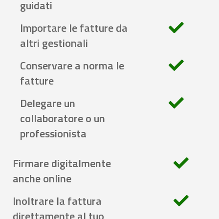
guidati
Importare le fatture da
altri gestionali
Conservare a norma le
fatture
Delegare un
collaboratore o un
professionista
Firmare digitalmente
anche online
Inoltrare la fattura
direttamente al tuo