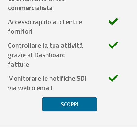
commercialista
Accesso rapido ai clienti e
fornitori
Controllare la tua attività
grazie al Dashboard
fatture
Monitorare le notifiche SDI
via web o email
SCOPRI