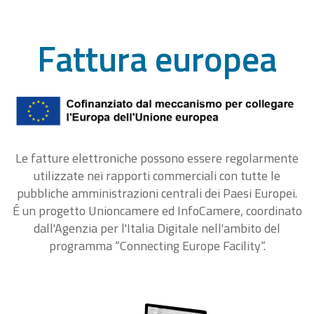
Fattura europea
Le fatture elettroniche possono essere regolarmente
utilizzate nei rapporti commerciali con tutte le
pubbliche amministrazioni centrali dei Paesi Europei.
É un progetto Unioncamere ed InfoCamere, coordinato
dall'Agenzia per l'Italia Digitale nell'ambito del
programma “Connecting Europe Facility“.