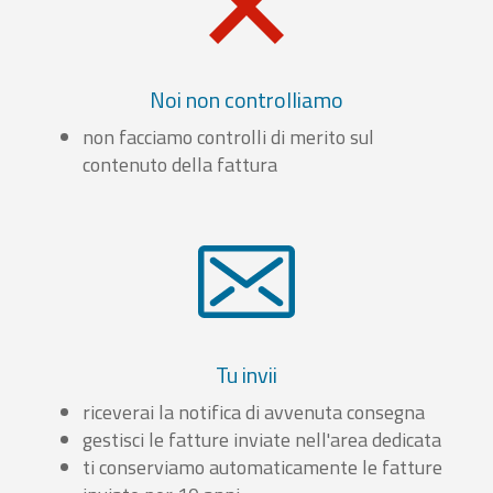
Noi non controlliamo
non facciamo controlli di merito sul
contenuto della fattura
Tu invii
riceverai la notifica di avvenuta consegna
gestisci le fatture inviate nell'area dedicata
ti conserviamo automaticamente le fatture