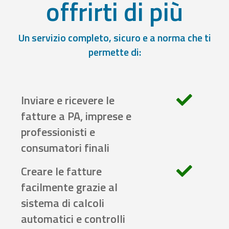
offrirti di più
Un servizio completo, sicuro e a norma che ti
permette di:
Inviare e ricevere le
fatture a PA, imprese e
professionisti e
consumatori finali
Creare le fatture
facilmente grazie al
sistema di calcoli
automatici e controlli