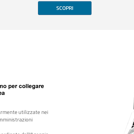
SCOPRI
rmente utilizzate nei
amministrazioni