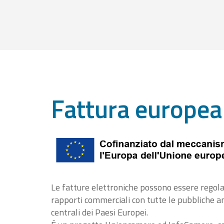
Fattura europea
Le fatture elettroniche possono essere regola
rapporti commerciali con tutte le pubbliche 
centrali dei Paesi Europei.