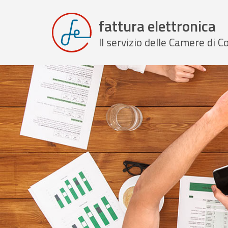
fattura elettronica
Il servizio delle Camere di