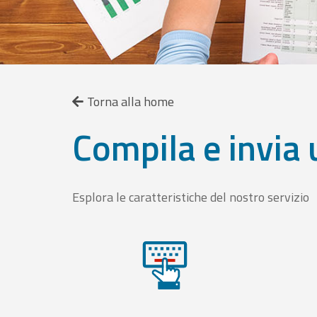
Torna alla home
Compila e invia 
Esplora le caratteristiche del nostro servizio