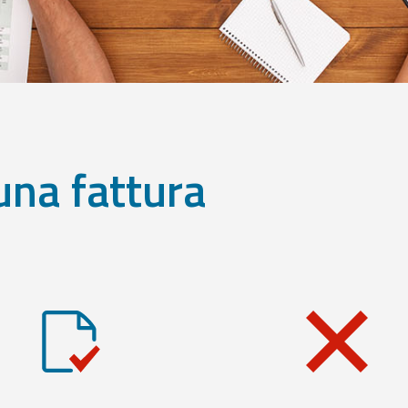
una fattura