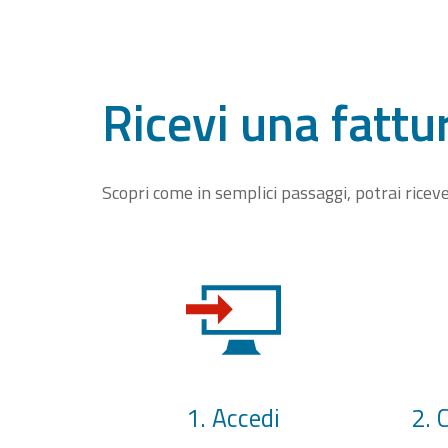
Ricevi una fattu
Scopri come in semplici passaggi, potrai rice
1. Accedi
2. 