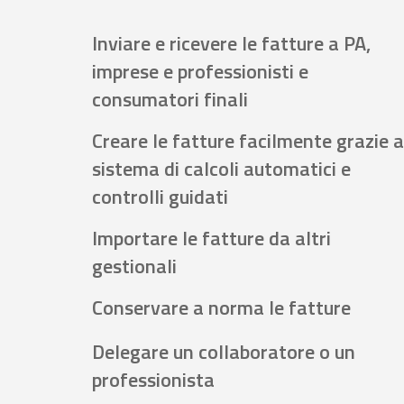
Inviare e ricevere le fatture a PA,
imprese e professionisti e
consumatori finali
Creare le fatture facilmente grazie a
sistema di calcoli automatici e
controlli guidati
Importare le fatture da altri
gestionali
Conservare a norma le fatture
Delegare un collaboratore o un
professionista