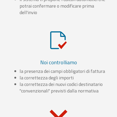
potrai confermare o modificare prima
dell'invio
Noi controlliamo
la presenza dei campi obbligatori di fattura
la correttezza degli importi
la correttezza dei nuovi codici destinatario
"convenzionali" previsti dalla normativa