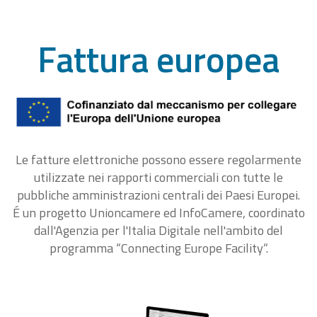
Fattura europea
Le fatture elettroniche possono essere regolarmente
utilizzate nei rapporti commerciali con tutte le
pubbliche amministrazioni centrali dei Paesi Europei.
É un progetto Unioncamere ed InfoCamere, coordinato
dall'Agenzia per l'Italia Digitale nell'ambito del
programma “Connecting Europe Facility“.