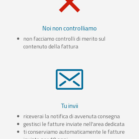
Noi non controlliamo
non facciamo controlli di merito sul
contenuto della fattura
Tu invii
riceverai la notifica di avvenuta consegna
gestisci le fatture inviate nell'area dedicata
ti conserviamo automaticamente le fatture