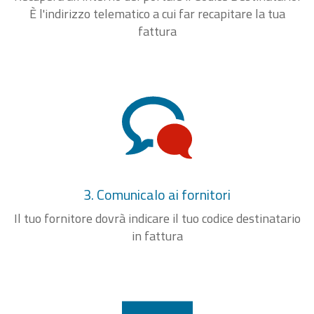
È l'indirizzo telematico a cui far recapitare la tua
fattura
3. Comunicalo ai fornitori
Il tuo fornitore dovrà indicare il tuo codice destinatario
in fattura