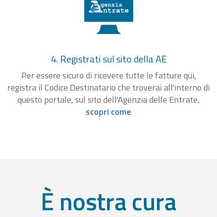
4. Registrati sul sito della AE
Per essere sicuro di ricevere tutte le fatture qui,
registra il Codice Destinatario che troverai all'interno di
questo portale, sul sito dell'Agenzia delle Entrate,
scopri come
È nostra cura