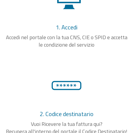
1. Accedi
Accedi nel portale con la tua CNS, CIE o SPID e accetta
le condizione del servizio
2. Codice destinatario
Vuoi Ricevere la tua fattura qui?
Recupera all'interno del portale il Codice Destinatario!