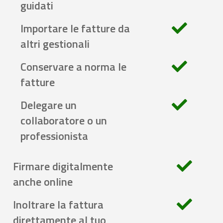
guidati
Importare le fatture da
altri gestionali
Conservare a norma le
fatture
Delegare un
collaboratore o un
professionista
Firmare digitalmente
anche online
Inoltrare la fattura
direttamente al tuo