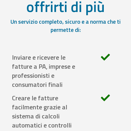
offrirti di più
Un servizio completo, sicuro e a norma che ti
permette di:
Inviare e ricevere le
fatture a PA, imprese e
professionisti e
consumatori finali
Creare le fatture
facilmente grazie al
sistema di calcoli
automatici e controlli