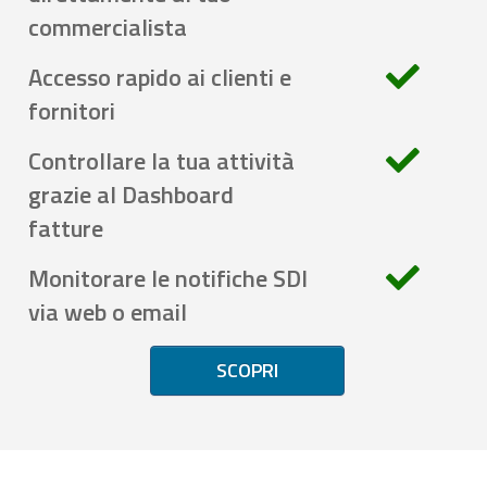
commercialista
Accesso rapido ai clienti e
fornitori
Controllare la tua attività
grazie al Dashboard
fatture
Monitorare le notifiche SDI
via web o email
SCOPRI