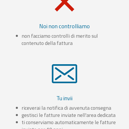
Noi non controlliamo
non facciamo controlli di merito sul
contenuto della fattura
Tu invii
riceverai la notifica di avvenuta consegna
gestisci le fatture inviate nell'area dedicata
ti conserviamo automaticamente le fatture