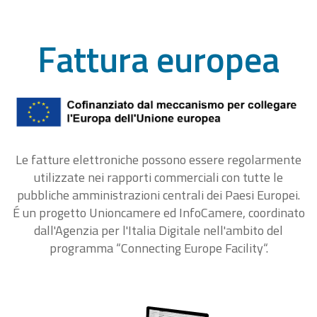
Fattura europea
Le fatture elettroniche possono essere regolarmente
utilizzate nei rapporti commerciali con tutte le
pubbliche amministrazioni centrali dei Paesi Europei.
É un progetto Unioncamere ed InfoCamere, coordinato
dall'Agenzia per l'Italia Digitale nell'ambito del
programma “Connecting Europe Facility“.