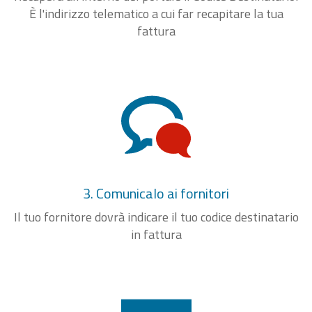
È l'indirizzo telematico a cui far recapitare la tua
fattura
3. Comunicalo ai fornitori
Il tuo fornitore dovrà indicare il tuo codice destinatario
in fattura