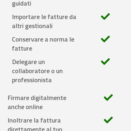
guidati
Importare le fatture da
altri gestionali
Conservare a norma le
fatture
Delegare un
collaboratore o un
professionista
Firmare digitalmente
anche online
Inoltrare la fattura
direttamente al tuo