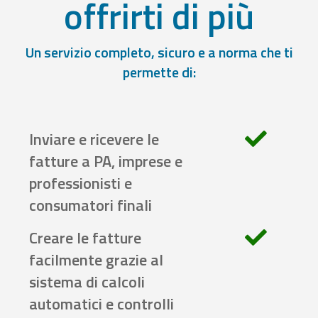
offrirti di più
Un servizio completo, sicuro e a norma che ti
permette di:
Inviare e ricevere le
fatture a PA, imprese e
professionisti e
consumatori finali
Creare le fatture
facilmente grazie al
sistema di calcoli
automatici e controlli