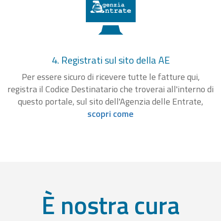
4. Registrati sul sito della AE
Per essere sicuro di ricevere tutte le fatture qui,
registra il Codice Destinatario che troverai all'interno di
questo portale, sul sito dell'Agenzia delle Entrate,
scopri come
È nostra cura