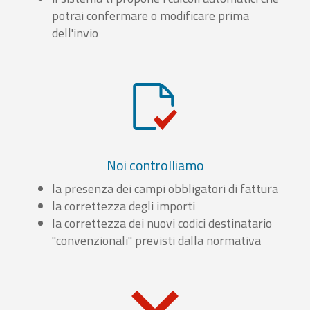
potrai confermare o modificare prima
dell'invio
Noi controlliamo
la presenza dei campi obbligatori di fattura
la correttezza degli importi
la correttezza dei nuovi codici destinatario
"convenzionali" previsti dalla normativa