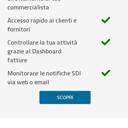
commercialista
Accesso rapido ai clienti e
fornitori
Controllare la tua attività
grazie al Dashboard
fatture
Monitorare le notifiche SDI
via web o email
SCOPRI