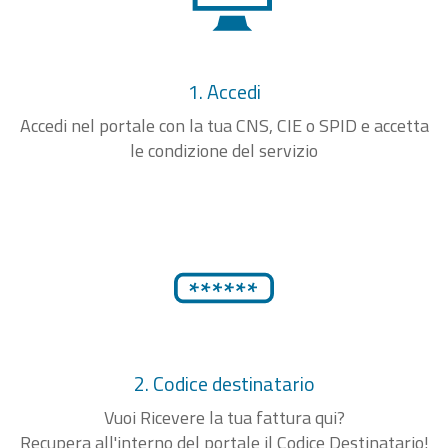
1. Accedi
Accedi nel portale con la tua CNS, CIE o SPID e accetta
le condizione del servizio
2. Codice destinatario
Vuoi Ricevere la tua fattura qui?
Recupera all'interno del portale il Codice Destinatario!