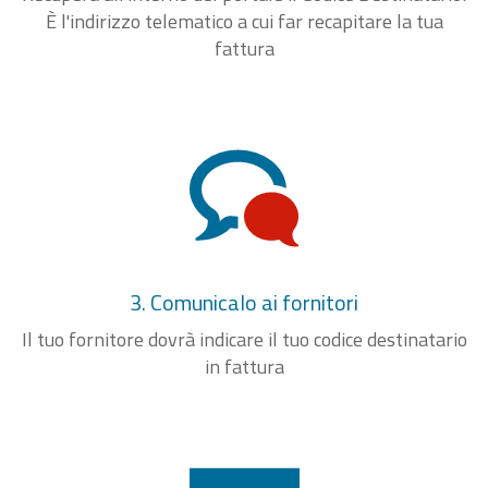
È l'indirizzo telematico a cui far recapitare la tua
fattura
3. Comunicalo ai fornitori
Il tuo fornitore dovrà indicare il tuo codice destinatario
in fattura