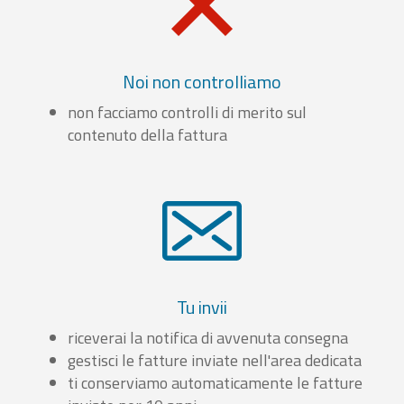
Noi non controlliamo
non facciamo controlli di merito sul
contenuto della fattura
Tu invii
riceverai la notifica di avvenuta consegna
gestisci le fatture inviate nell'area dedicata
ti conserviamo automaticamente le fatture