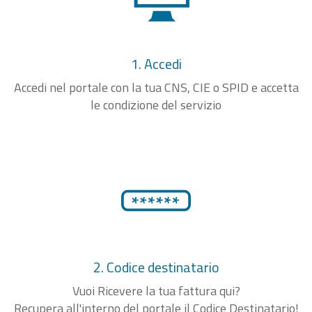
1. Accedi
Accedi nel portale con la tua CNS, CIE o SPID e accetta
le condizione del servizio
2. Codice destinatario
Vuoi Ricevere la tua fattura qui?
Recupera all'interno del portale il Codice Destinatario!