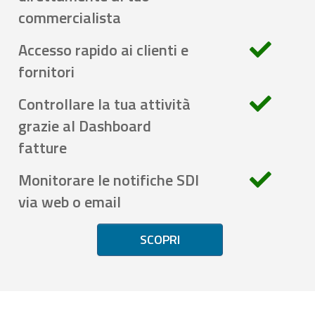
commercialista
Accesso rapido ai clienti e
fornitori
Controllare la tua attività
grazie al Dashboard
fatture
Monitorare le notifiche SDI
via web o email
SCOPRI