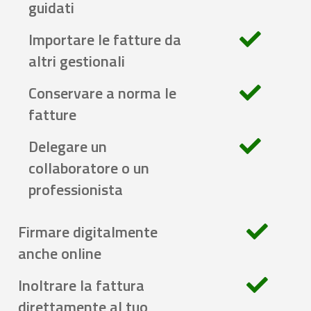
guidati
Importare le fatture da
altri gestionali
Conservare a norma le
fatture
Delegare un
collaboratore o un
professionista
Firmare digitalmente
anche online
Inoltrare la fattura
direttamente al tuo