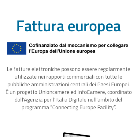
Fattura europea
Le fatture elettroniche possono essere regolarmente
utilizzate nei rapporti commerciali con tutte le
pubbliche amministrazioni centrali dei Paesi Europei.
É un progetto Unioncamere ed InfoCamere, coordinato
dall'Agenzia per l'Italia Digitale nell'ambito del
programma “Connecting Europe Facility“.