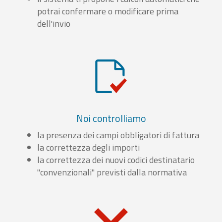
potrai confermare o modificare prima
dell'invio
Noi controlliamo
la presenza dei campi obbligatori di fattura
la correttezza degli importi
la correttezza dei nuovi codici destinatario
"convenzionali" previsti dalla normativa