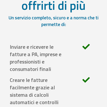
offrirti di più
Un servizio completo, sicuro e a norma che ti
permette di:
Inviare e ricevere le
fatture a PA, imprese e
professionisti e
consumatori finali
Creare le fatture
facilmente grazie al
sistema di calcoli
automatici e controlli