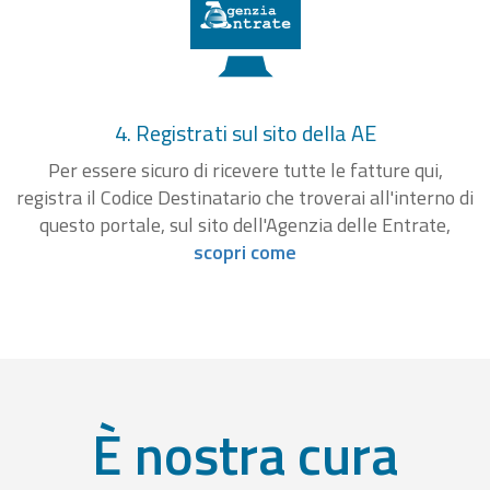
4. Registrati sul sito della AE
Per essere sicuro di ricevere tutte le fatture qui,
registra il Codice Destinatario che troverai all'interno di
questo portale, sul sito dell'Agenzia delle Entrate,
scopri come
È nostra cura