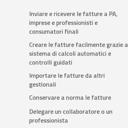
Inviare e ricevere le fatture a PA,
imprese e professionisti e
consumatori finali
Creare le fatture facilmente grazie a
sistema di calcoli automatici e
controlli guidati
Importare le fatture da altri
gestionali
Conservare a norma le fatture
Delegare un collaboratore o un
professionista