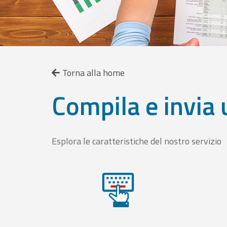
Torna alla home
Compila e invia 
Esplora le caratteristiche del nostro servizio