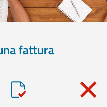
una fattura