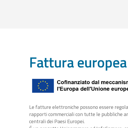
Fattura europea
Le fatture elettroniche possono essere regola
rapporti commerciali con tutte le pubbliche 
centrali dei Paesi Europei.