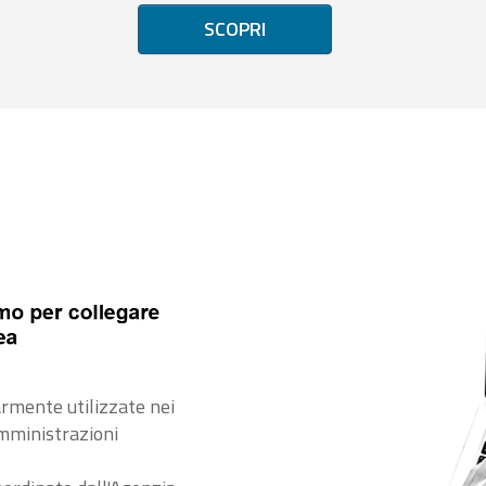
SCOPRI
rmente utilizzate nei
amministrazioni