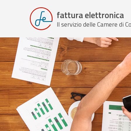
fattura elettronica
Il servizio delle Camere di