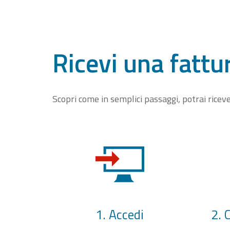
Ricevi una fattu
Scopri come in semplici passaggi, potrai rice
1. Accedi
2. 