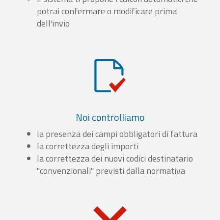
potrai confermare o modificare prima
dell'invio
Noi controlliamo
la presenza dei campi obbligatori di fattura
la correttezza degli importi
la correttezza dei nuovi codici destinatario
"convenzionali" previsti dalla normativa