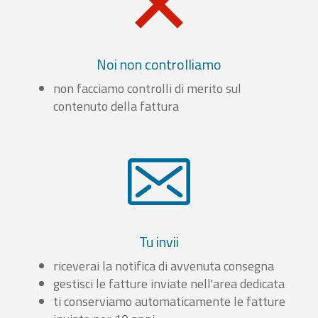
Noi non controlliamo
non facciamo controlli di merito sul
contenuto della fattura
Tu invii
riceverai la notifica di avvenuta consegna
gestisci le fatture inviate nell'area dedicata
ti conserviamo automaticamente le fatture