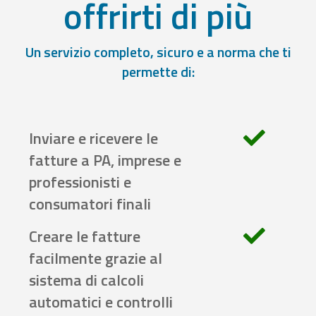
offrirti di più
Un servizio completo, sicuro e a norma che ti
permette di:
Inviare e ricevere le
fatture a PA, imprese e
professionisti e
consumatori finali
Creare le fatture
facilmente grazie al
sistema di calcoli
automatici e controlli