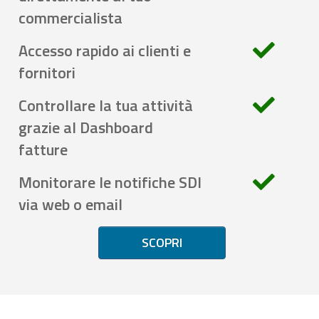
commercialista
Accesso rapido ai clienti e
fornitori
Controllare la tua attività
grazie al Dashboard
fatture
Monitorare le notifiche SDI
via web o email
SCOPRI