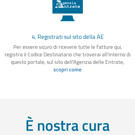
4. Registrati sul sito della AE
Per essere sicuro di ricevere tutte le fatture qui,
registra il Codice Destinatario che troverai all'interno di
questo portale, sul sito dell'Agenzia delle Entrate,
scopri come
È nostra cura