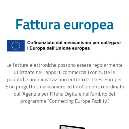
Fattura europea
Le fatture elettroniche possono essere regolarmente
utilizzate nei rapporti commerciali con tutte le
pubbliche amministrazioni centrali dei Paesi Europei.
É un progetto Unioncamere ed InfoCamere, coordinato
dall'Agenzia per l'Italia Digitale nell'ambito del
programma “Connecting Europe Facility“.