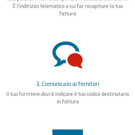
È l'indirizzo telematico a cui far recapitare la tua
fattura
3. Comunicalo ai fornitori
Il tuo fornitore dovrà indicare il tuo codice destinatario
in fattura