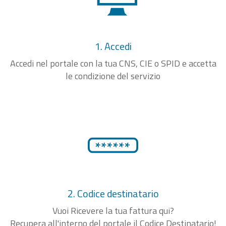
1. Accedi
Accedi nel portale con la tua CNS, CIE o SPID e accetta
le condizione del servizio
2. Codice destinatario
Vuoi Ricevere la tua fattura qui?
Recupera all'interno del portale il Codice Destinatario!