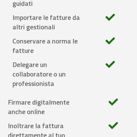
guidati
Importare le fatture da
altri gestionali
Conservare a norma le
fatture
Delegare un
collaboratore o un
professionista
Firmare digitalmente
anche online
Inoltrare la fattura
direttamente al tuo