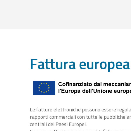
Fattura europea
Le fatture elettroniche possono essere regola
rapporti commerciali con tutte le pubbliche 
centrali dei Paesi Europei.