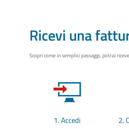
Ricevi una fattu
Scopri come in semplici passaggi, potrai rice
1. Accedi
2. 