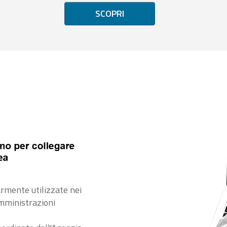
SCOPRI
rmente utilizzate nei
amministrazioni