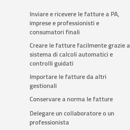
Inviare e ricevere le fatture a PA,
imprese e professionisti e
consumatori finali
Creare le fatture facilmente grazie a
sistema di calcoli automatici e
controlli guidati
Importare le fatture da altri
gestionali
Conservare a norma le fatture
Delegare un collaboratore o un
professionista