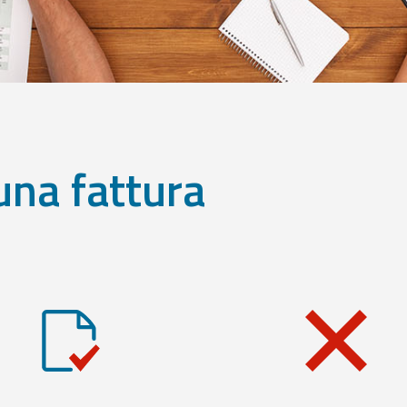
una fattura