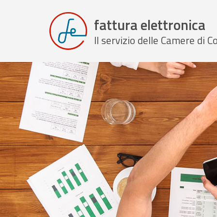
fattura elettronica
Il servizio delle Camere di