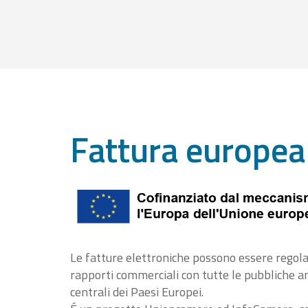
Fattura europea
Le fatture elettroniche possono essere regola
rapporti commerciali con tutte le pubbliche 
centrali dei Paesi Europei.