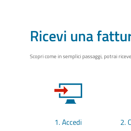
Ricevi una fattu
Scopri come in semplici passaggi, potrai rice
1. Accedi
2. 