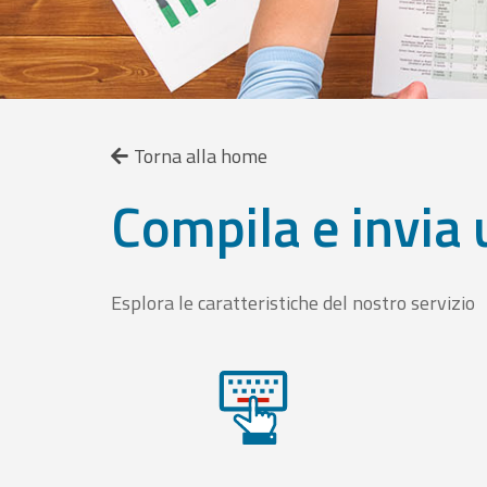
Torna alla home
Compila e invia 
Esplora le caratteristiche del nostro servizio