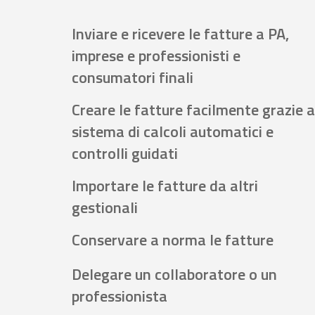
Inviare e ricevere le fatture a PA,
imprese e professionisti e
consumatori finali
Creare le fatture facilmente grazie a
sistema di calcoli automatici e
controlli guidati
Importare le fatture da altri
gestionali
Conservare a norma le fatture
Delegare un collaboratore o un
professionista