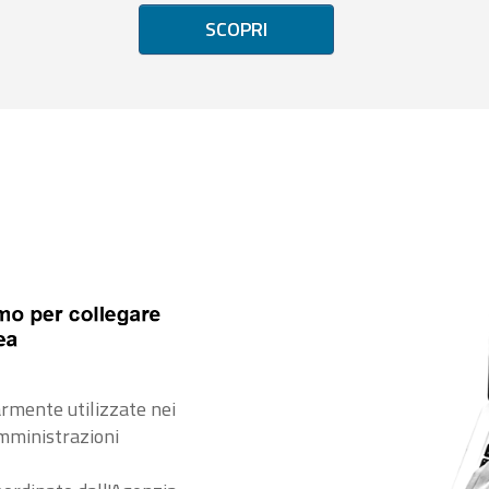
SCOPRI
rmente utilizzate nei
amministrazioni