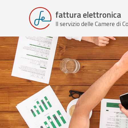
fattura elettronica
Il servizio delle Camere di