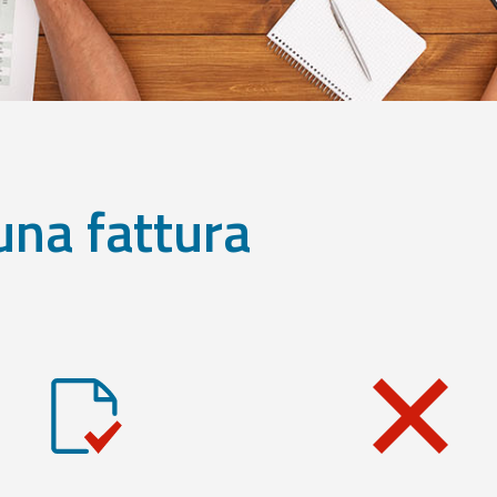
una fattura