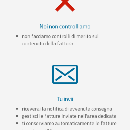
Noi non controlliamo
non facciamo controlli di merito sul
contenuto della fattura
Tu invii
riceverai la notifica di avvenuta consegna
gestisci le fatture inviate nell'area dedicata
ti conserviamo automaticamente le fatture