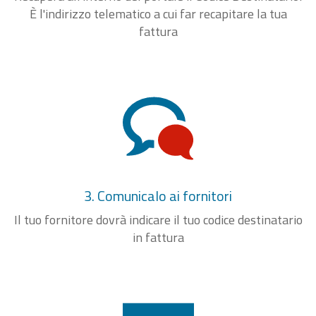
È l'indirizzo telematico a cui far recapitare la tua
fattura
3. Comunicalo ai fornitori
Il tuo fornitore dovrà indicare il tuo codice destinatario
in fattura