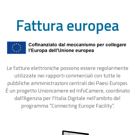
Fattura europea
Le fatture elettroniche possono essere regolarmente
utilizzate nei rapporti commerciali con tutte le
pubbliche amministrazioni centrali dei Paesi Europei.
É un progetto Unioncamere ed InfoCamere, coordinato
dall'Agenzia per l'Italia Digitale nell'ambito del
programma “Connecting Europe Facility“.