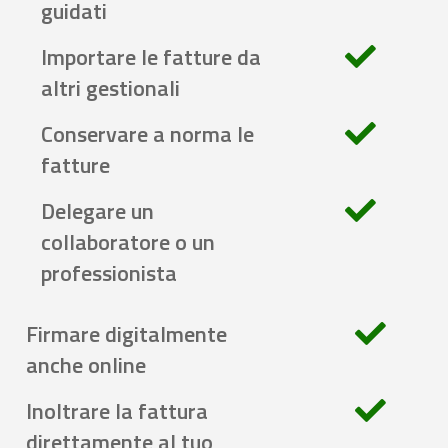
guidati
Importare le fatture da
altri gestionali
Conservare a norma le
fatture
Delegare un
collaboratore o un
professionista
Firmare digitalmente
anche online
Inoltrare la fattura
direttamente al tuo