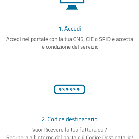
1. Accedi
Accedi nel portale con la tua CNS, CIE o SPID e accetta
le condizione del servizio
2. Codice destinatario
Vuoi Ricevere la tua fattura qui?
Recupera all'interno del portale il Codice Destinatario!