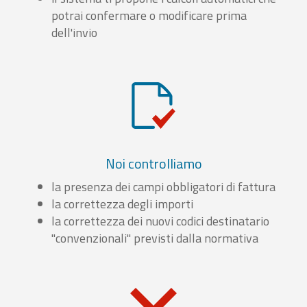
potrai confermare o modificare prima
dell'invio
Noi controlliamo
la presenza dei campi obbligatori di fattura
la correttezza degli importi
la correttezza dei nuovi codici destinatario
"convenzionali" previsti dalla normativa