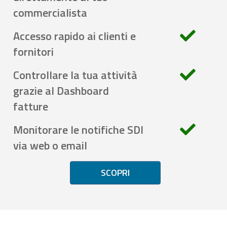
commercialista
Accesso rapido ai clienti e
fornitori
Controllare la tua attività
grazie al Dashboard
fatture
Monitorare le notifiche SDI
via web o email
SCOPRI