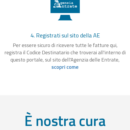
4. Registrati sul sito della AE
Per essere sicuro di ricevere tutte le fatture qui,
registra il Codice Destinatario che troverai all'interno di
questo portale, sul sito dell'Agenzia delle Entrate,
scopri come
È nostra cura