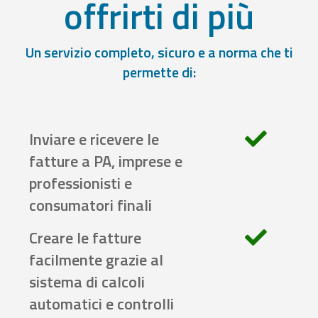
offrirti di più
Un servizio completo, sicuro e a norma che ti
permette di:
Inviare e ricevere le
fatture a PA, imprese e
professionisti e
consumatori finali
Creare le fatture
facilmente grazie al
sistema di calcoli
automatici e controlli