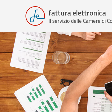
fattura elettronica
Il servizio delle Camere di