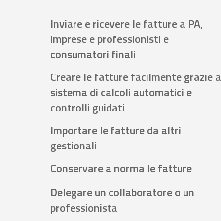
Inviare e ricevere le fatture a PA,
imprese e professionisti e
consumatori finali
Creare le fatture facilmente grazie a
sistema di calcoli automatici e
controlli guidati
Importare le fatture da altri
gestionali
Conservare a norma le fatture
Delegare un collaboratore o un
professionista