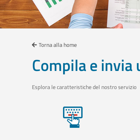
Torna alla home
Compila e invia 
Esplora le caratteristiche del nostro servizio