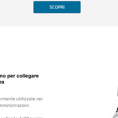
SCOPRI
rmente utilizzate nei
amministrazioni