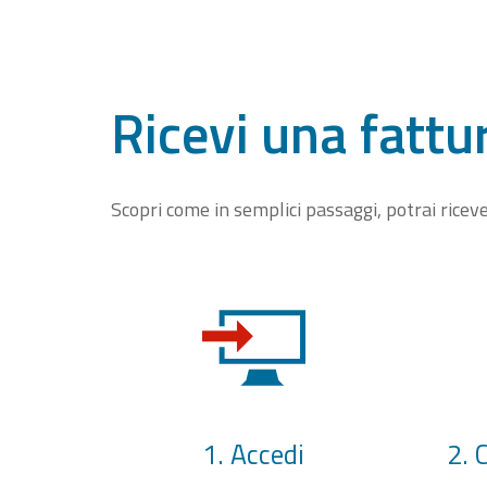
Ricevi una fattu
Scopri come in semplici passaggi, potrai rice
1. Accedi
2. 