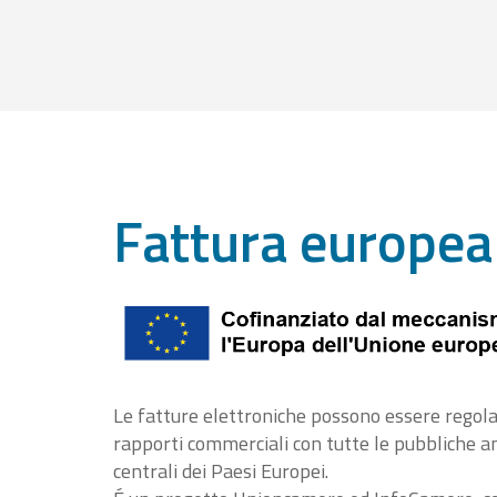
Fattura europea
Le fatture elettroniche possono essere regola
rapporti commerciali con tutte le pubbliche 
centrali dei Paesi Europei.