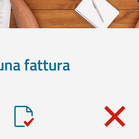
una fattura