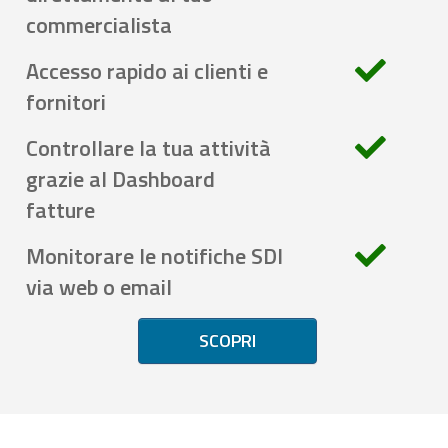
commercialista
Accesso rapido ai clienti e
fornitori
Controllare la tua attività
grazie al Dashboard
fatture
Monitorare le notifiche SDI
via web o email
SCOPRI