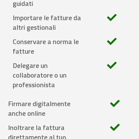
guidati
Importare le fatture da
altri gestionali
Conservare a norma le
fatture
Delegare un
collaboratore o un
professionista
Firmare digitalmente
anche online
Inoltrare la fattura
direttamente al tuo