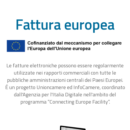
Fattura europea
Le fatture elettroniche possono essere regolarmente
utilizzate nei rapporti commerciali con tutte le
pubbliche amministrazioni centrali dei Paesi Europei.
É un progetto Unioncamere ed InfoCamere, coordinato
dall'Agenzia per l'Italia Digitale nell'ambito del
programma “Connecting Europe Facility“.