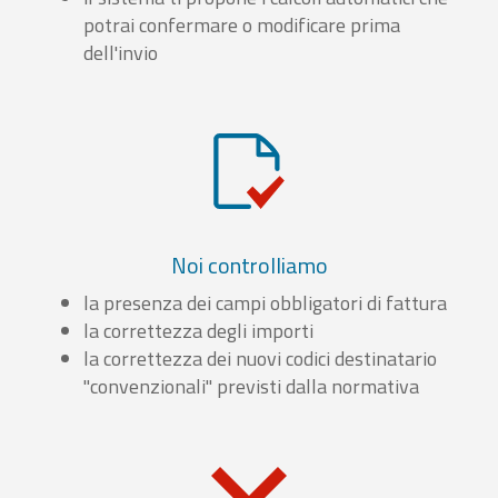
potrai confermare o modificare prima
dell'invio
Noi controlliamo
la presenza dei campi obbligatori di fattura
la correttezza degli importi
la correttezza dei nuovi codici destinatario
"convenzionali" previsti dalla normativa