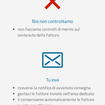
Noi non controlliamo
non facciamo controlli di merito sul
contenuto della fattura
Tu invii
riceverai la notifica di avvenuta consegna
gestisci le fatture inviate nell'area dedicata
ti conserviamo automaticamente le fatture