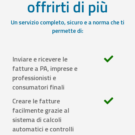
offrirti di più
Un servizio completo, sicuro e a norma che ti
permette di:
Inviare e ricevere le
fatture a PA, imprese e
professionisti e
consumatori finali
Creare le fatture
facilmente grazie al
sistema di calcoli
automatici e controlli