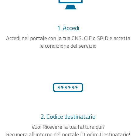
1. Accedi
Accedi nel portale con la tua CNS, CIE o SPID e accetta
le condizione del servizio
2. Codice destinatario
Vuoi Ricevere la tua fattura qui?
Recupera all'interno del portale il Codice Destinatario!