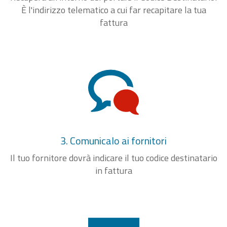
È l'indirizzo telematico a cui far recapitare la tua
fattura
3. Comunicalo ai fornitori
Il tuo fornitore dovrà indicare il tuo codice destinatario
in fattura