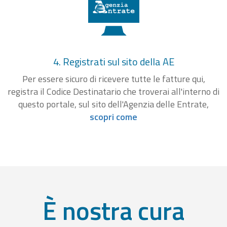
4. Registrati sul sito della AE
Per essere sicuro di ricevere tutte le fatture qui,
registra il Codice Destinatario che troverai all'interno di
questo portale, sul sito dell'Agenzia delle Entrate,
scopri come
È nostra cura