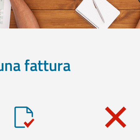
una fattura