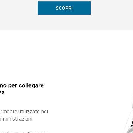
SCOPRI
rmente utilizzate nei
amministrazioni