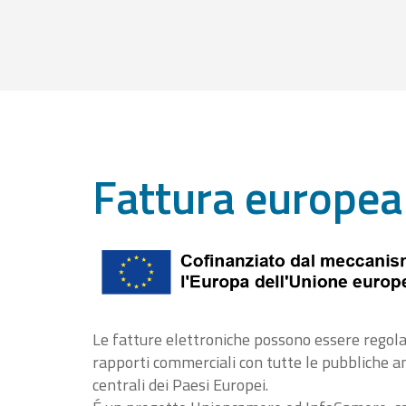
Fattura europea
Le fatture elettroniche possono essere regola
rapporti commerciali con tutte le pubbliche 
centrali dei Paesi Europei.