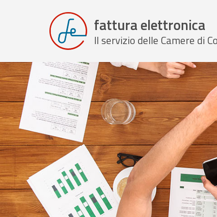
fattura elettronica
Il servizio delle Camere di