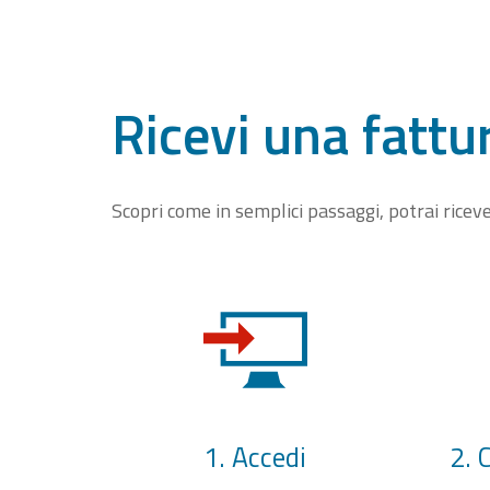
Ricevi una fattu
Scopri come in semplici passaggi, potrai rice
1. Accedi
2. 