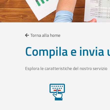
Torna alla home
Compila e invia 
Esplora le caratteristiche del nostro servizio