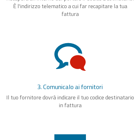
È l'indirizzo telematico a cui far recapitare la tua
fattura
3. Comunicalo ai fornitori
Il tuo fornitore dovrà indicare il tuo codice destinatario
in fattura