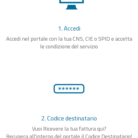
1. Accedi
Accedi nel portale con la tua CNS, CIE o SPID e accetta
le condizione del servizio
2. Codice destinatario
Vuoi Ricevere la tua fattura qui?
Recupera all'interno del portale il Codice Destinatario!