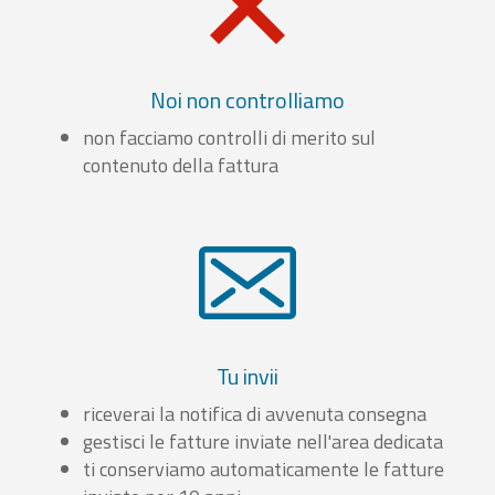
Noi non controlliamo
non facciamo controlli di merito sul
contenuto della fattura
Tu invii
riceverai la notifica di avvenuta consegna
gestisci le fatture inviate nell'area dedicata
ti conserviamo automaticamente le fatture