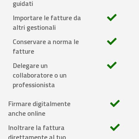
guidati
Importare le fatture da
altri gestionali
Conservare a norma le
fatture
Delegare un
collaboratore o un
professionista
Firmare digitalmente
anche online
Inoltrare la fattura
direttamente al tuo