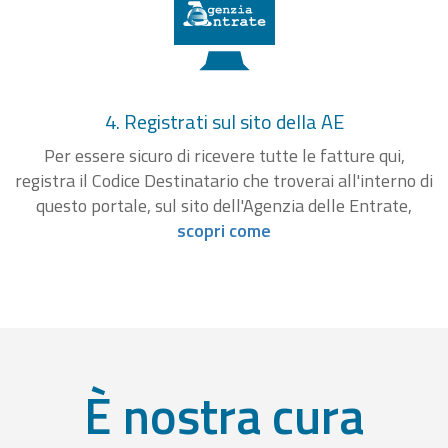
4. Registrati sul sito della AE
Per essere sicuro di ricevere tutte le fatture qui,
registra il Codice Destinatario che troverai all'interno di
questo portale, sul sito dell'Agenzia delle Entrate,
scopri come
È nostra cura