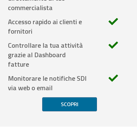
commercialista
Accesso rapido ai clienti e
fornitori
Controllare la tua attività
grazie al Dashboard
fatture
Monitorare le notifiche SDI
via web o email
SCOPRI