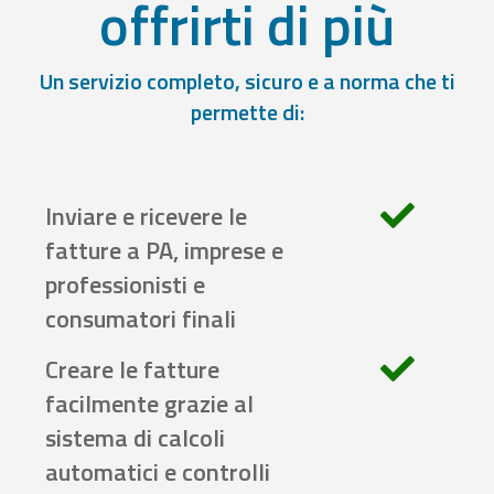
offrirti di più
Un servizio completo, sicuro e a norma che ti
permette di:
Inviare e ricevere le
fatture a PA, imprese e
professionisti e
consumatori finali
Creare le fatture
facilmente grazie al
sistema di calcoli
automatici e controlli