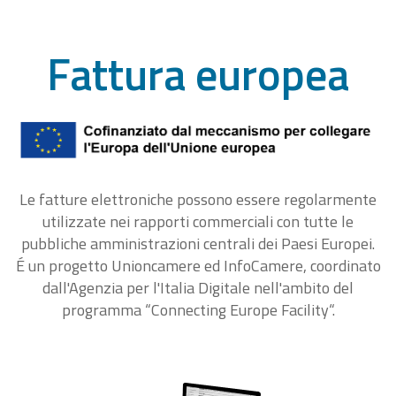
Fattura europea
Le fatture elettroniche possono essere regolarmente
utilizzate nei rapporti commerciali con tutte le
pubbliche amministrazioni centrali dei Paesi Europei.
É un progetto Unioncamere ed InfoCamere, coordinato
dall'Agenzia per l'Italia Digitale nell'ambito del
programma “Connecting Europe Facility“.