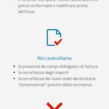
potrai confermare o modificare prima
dell'invio
Noi controlliamo
la presenza dei campi obbligatori di fattura
la correttezza degli importi
la correttezza dei nuovi codici destinatario
"convenzionali" previsti dalla normativa