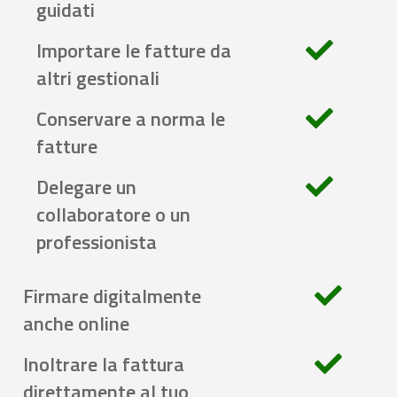
guidati
Importare le fatture da
altri gestionali
Conservare a norma le
fatture
Delegare un
collaboratore o un
professionista
Firmare digitalmente
anche online
Inoltrare la fattura
direttamente al tuo