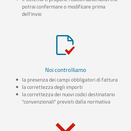
potrai confermare o modificare prima
dell'invio
Noi controlliamo
la presenza dei campi obbligatori di fattura
la correttezza degli importi
la correttezza dei nuovi codici destinatario
"convenzionali" previsti dalla normativa