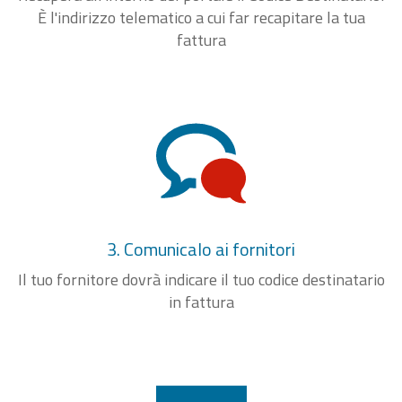
È l'indirizzo telematico a cui far recapitare la tua
fattura
3. Comunicalo ai fornitori
Il tuo fornitore dovrà indicare il tuo codice destinatario
in fattura