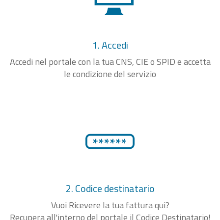
1. Accedi
Accedi nel portale con la tua CNS, CIE o SPID e accetta
le condizione del servizio
2. Codice destinatario
Vuoi Ricevere la tua fattura qui?
Recupera all'interno del portale il Codice Destinatario!