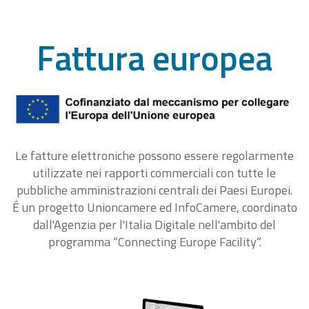
Fattura europea
Le fatture elettroniche possono essere regolarmente
utilizzate nei rapporti commerciali con tutte le
pubbliche amministrazioni centrali dei Paesi Europei.
É un progetto Unioncamere ed InfoCamere, coordinato
dall'Agenzia per l'Italia Digitale nell'ambito del
programma “Connecting Europe Facility“.