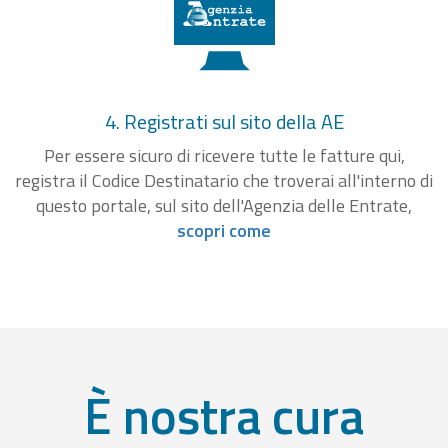
4. Registrati sul sito della AE
Per essere sicuro di ricevere tutte le fatture qui,
registra il Codice Destinatario che troverai all'interno di
questo portale, sul sito dell'Agenzia delle Entrate,
scopri come
È nostra cura