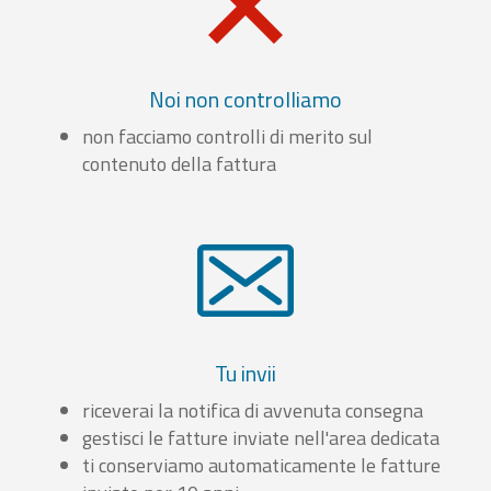
Noi non controlliamo
non facciamo controlli di merito sul
contenuto della fattura
Tu invii
riceverai la notifica di avvenuta consegna
gestisci le fatture inviate nell'area dedicata
ti conserviamo automaticamente le fatture