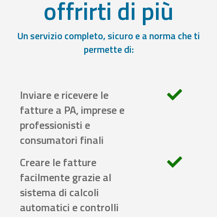
offrirti di più
Un servizio completo, sicuro e a norma che ti
permette di:
Inviare e ricevere le
fatture a PA, imprese e
professionisti e
consumatori finali
Creare le fatture
facilmente grazie al
sistema di calcoli
automatici e controlli