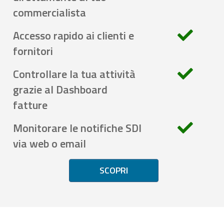
commercialista
Accesso rapido ai clienti e
fornitori
Controllare la tua attività
grazie al Dashboard
fatture
Monitorare le notifiche SDI
via web o email
SCOPRI