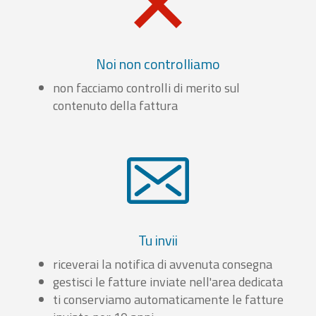
Noi non controlliamo
non facciamo controlli di merito sul
contenuto della fattura
Tu invii
riceverai la notifica di avvenuta consegna
gestisci le fatture inviate nell'area dedicata
ti conserviamo automaticamente le fatture