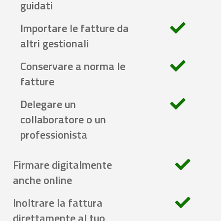
guidati
Importare le fatture da
altri gestionali
Conservare a norma le
fatture
Delegare un
collaboratore o un
professionista
Firmare digitalmente
anche online
Inoltrare la fattura
direttamente al tuo