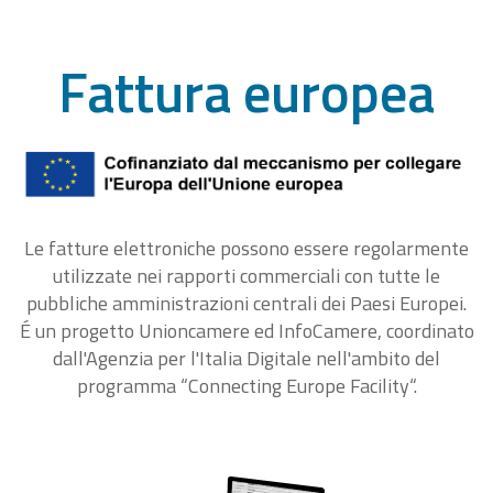
Fattura europea
Le fatture elettroniche possono essere regolarmente
utilizzate nei rapporti commerciali con tutte le
pubbliche amministrazioni centrali dei Paesi Europei.
É un progetto Unioncamere ed InfoCamere, coordinato
dall'Agenzia per l'Italia Digitale nell'ambito del
programma “Connecting Europe Facility“.