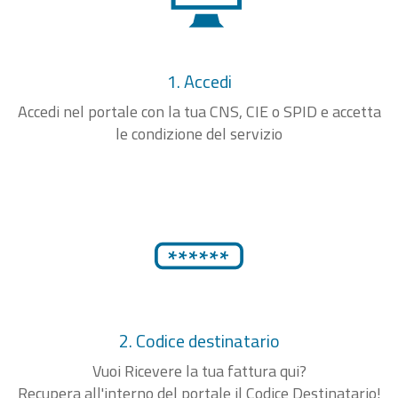
1. Accedi
Accedi nel portale con la tua CNS, CIE o SPID e accetta
le condizione del servizio
2. Codice destinatario
Vuoi Ricevere la tua fattura qui?
Recupera all'interno del portale il Codice Destinatario!