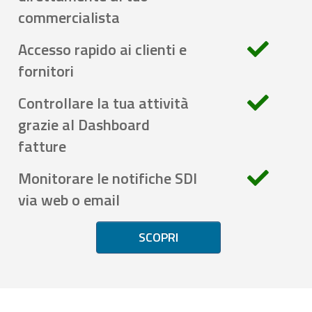
commercialista
Accesso rapido ai clienti e
fornitori
Controllare la tua attività
grazie al Dashboard
fatture
Monitorare le notifiche SDI
via web o email
SCOPRI