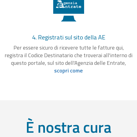
4. Registrati sul sito della AE
Per essere sicuro di ricevere tutte le fatture qui,
registra il Codice Destinatario che troverai all'interno di
questo portale, sul sito dell'Agenzia delle Entrate,
scopri come
È nostra cura