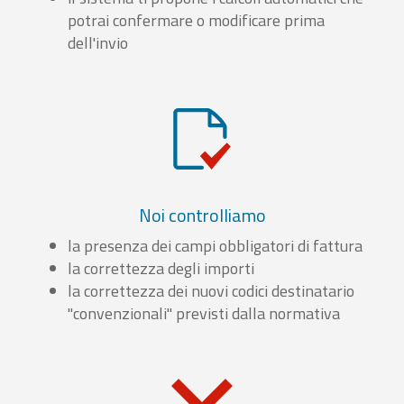
potrai confermare o modificare prima
dell'invio
Noi controlliamo
la presenza dei campi obbligatori di fattura
la correttezza degli importi
la correttezza dei nuovi codici destinatario
"convenzionali" previsti dalla normativa