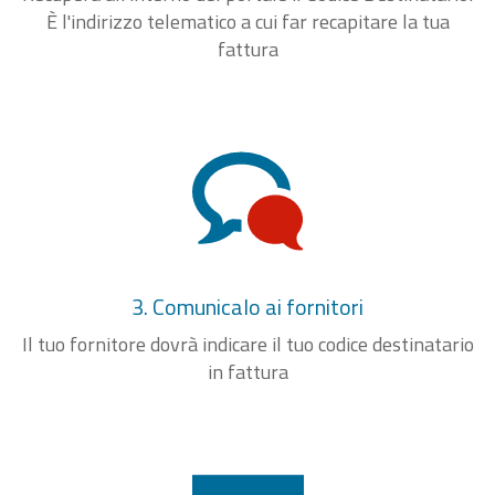
È l'indirizzo telematico a cui far recapitare la tua
fattura
3. Comunicalo ai fornitori
Il tuo fornitore dovrà indicare il tuo codice destinatario
in fattura