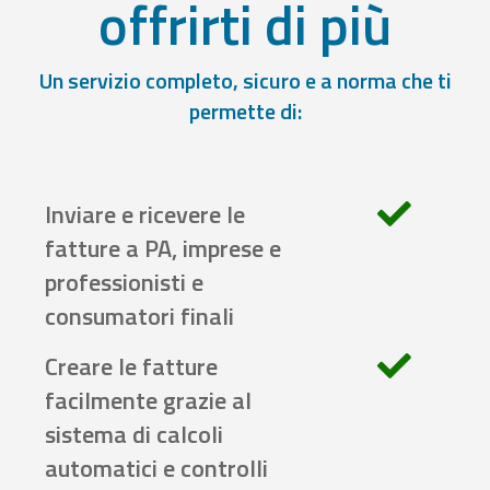
offrirti di più
Un servizio completo, sicuro e a norma che ti
permette di:
Inviare e ricevere le
fatture a PA, imprese e
professionisti e
consumatori finali
Creare le fatture
facilmente grazie al
sistema di calcoli
automatici e controlli