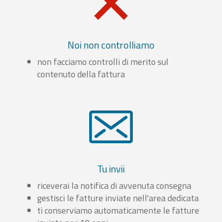
Noi non controlliamo
non facciamo controlli di merito sul
contenuto della fattura
Tu invii
riceverai la notifica di avvenuta consegna
gestisci le fatture inviate nell'area dedicata
ti conserviamo automaticamente le fatture