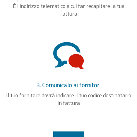
È l'indirizzo telematico a cui far recapitare la tua
fattura
3. Comunicalo ai fornitori
Il tuo fornitore dovrà indicare il tuo codice destinatario
in fattura