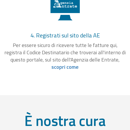
4. Registrati sul sito della AE
Per essere sicuro di ricevere tutte le fatture qui,
registra il Codice Destinatario che troverai all'interno di
questo portale, sul sito dell'Agenzia delle Entrate,
scopri come
È nostra cura