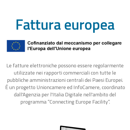
Fattura europea
Le fatture elettroniche possono essere regolarmente
utilizzate nei rapporti commerciali con tutte le
pubbliche amministrazioni centrali dei Paesi Europei.
É un progetto Unioncamere ed InfoCamere, coordinato
dall'Agenzia per l'Italia Digitale nell'ambito del
programma “Connecting Europe Facility“.