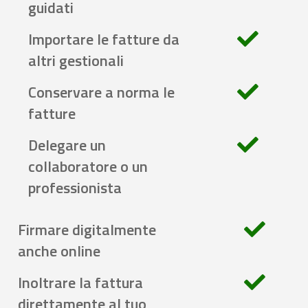
guidati
Importare le fatture da
altri gestionali
Conservare a norma le
fatture
Delegare un
collaboratore o un
professionista
Firmare digitalmente
anche online
Inoltrare la fattura
direttamente al tuo