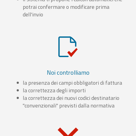
potrai confermare o modificare prima
dell'invio
Noi controlliamo
la presenza dei campi obbligatori di fattura
la correttezza degli importi
la correttezza dei nuovi codici destinatario
"convenzionali" previsti dalla normativa