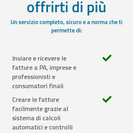
offrirti di più
Un servizio completo, sicuro e a norma che ti
permette di:
Inviare e ricevere le
fatture a PA, imprese e
professionisti e
consumatori finali
Creare le fatture
facilmente grazie al
sistema di calcoli
automatici e controlli