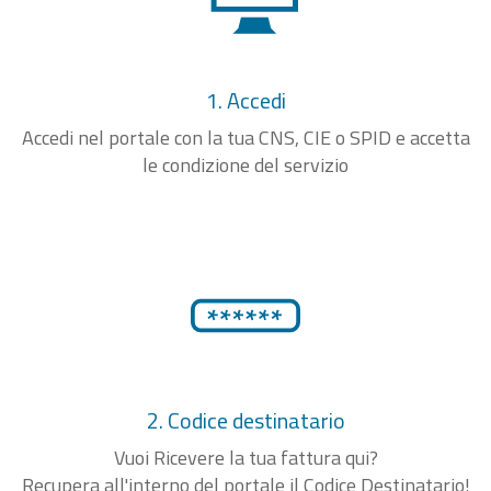
1. Accedi
Accedi nel portale con la tua CNS, CIE o SPID e accetta
le condizione del servizio
2. Codice destinatario
Vuoi Ricevere la tua fattura qui?
Recupera all'interno del portale il Codice Destinatario!