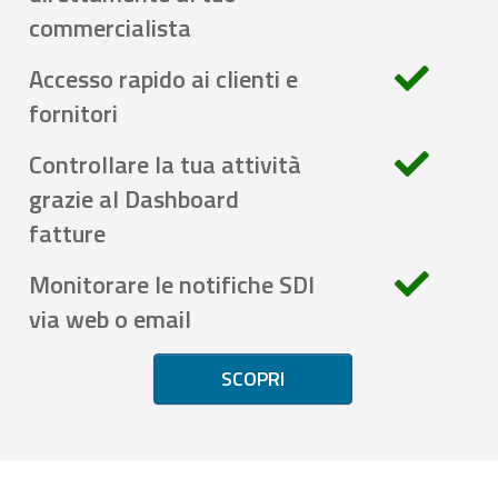
commercialista
Accesso rapido ai clienti e
fornitori
Controllare la tua attività
grazie al Dashboard
fatture
Monitorare le notifiche SDI
via web o email
SCOPRI