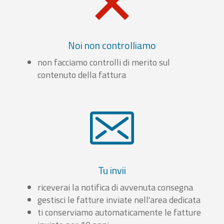
Noi non controlliamo
non facciamo controlli di merito sul
contenuto della fattura
Tu invii
riceverai la notifica di avvenuta consegna
gestisci le fatture inviate nell'area dedicata
ti conserviamo automaticamente le fatture