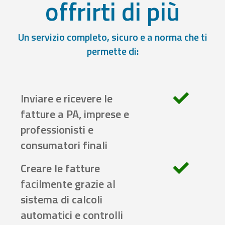
offrirti di più
Un servizio completo, sicuro e a norma che ti
permette di:
Inviare e ricevere le
fatture a PA, imprese e
professionisti e
consumatori finali
Creare le fatture
facilmente grazie al
sistema di calcoli
automatici e controlli