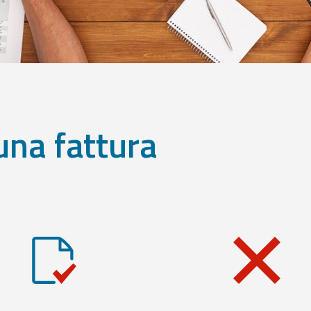
una fattura