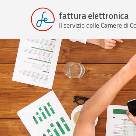
fattura elettronica
Il servizio delle Camere di