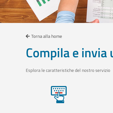
Torna alla home
Compila e invia 
Esplora le caratteristiche del nostro servizio