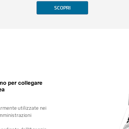
SCOPRI
rmente utilizzate nei
amministrazioni