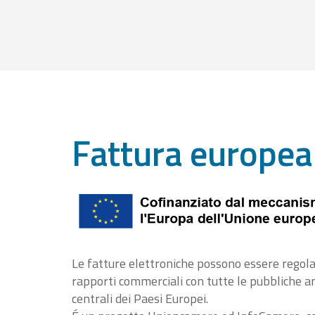
Fattura europea
Le fatture elettroniche possono essere regola
rapporti commerciali con tutte le pubbliche 
centrali dei Paesi Europei.