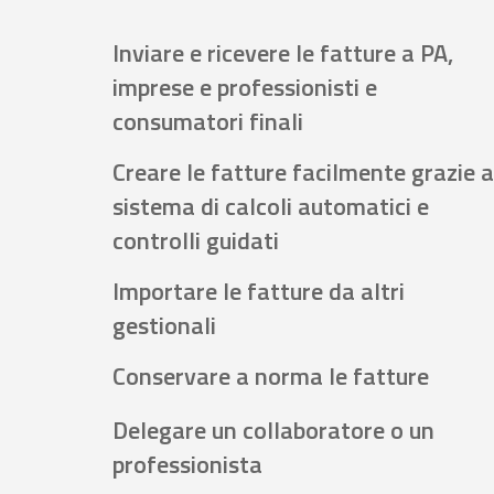
Inviare e ricevere le fatture a PA,
imprese e professionisti e
consumatori finali
Creare le fatture facilmente grazie a
sistema di calcoli automatici e
controlli guidati
Importare le fatture da altri
gestionali
Conservare a norma le fatture
Delegare un collaboratore o un
professionista