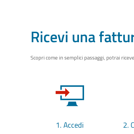
Ricevi una fattu
Scopri come in semplici passaggi, potrai rice
1. Accedi
2. 