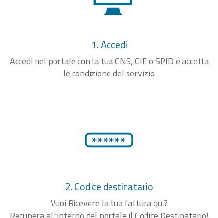
1. Accedi
Accedi nel portale con la tua CNS, CIE o SPID e accetta
le condizione del servizio
2. Codice destinatario
Vuoi Ricevere la tua fattura qui?
Recupera all'interno del portale il Codice Destinatario!