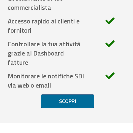
commercialista
Accesso rapido ai clienti e
fornitori
Controllare la tua attività
grazie al Dashboard
fatture
Monitorare le notifiche SDI
via web o email
SCOPRI