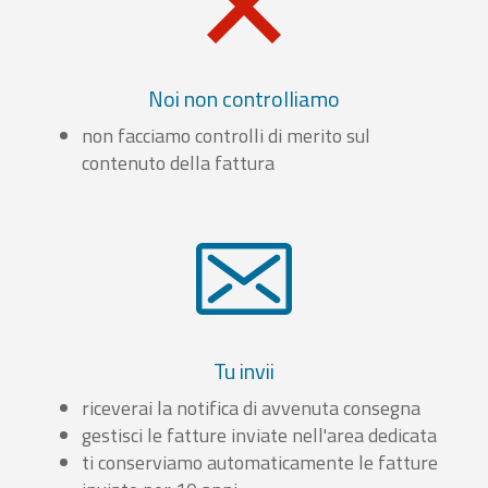
Noi non controlliamo
non facciamo controlli di merito sul
contenuto della fattura
Tu invii
riceverai la notifica di avvenuta consegna
gestisci le fatture inviate nell'area dedicata
ti conserviamo automaticamente le fatture