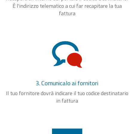
È l'indirizzo telematico a cui far recapitare la tua
fattura
3. Comunicalo ai fornitori
Il tuo fornitore dovrà indicare il tuo codice destinatario
in fattura