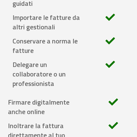
guidati
Importare le fatture da
altri gestionali
Conservare a norma le
fatture
Delegare un
collaboratore o un
professionista
Firmare digitalmente
anche online
Inoltrare la fattura
direttamente al tuo