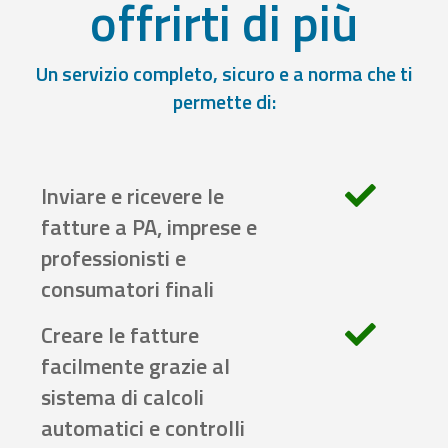
offrirti di più
Un servizio completo, sicuro e a norma che ti
permette di:
Inviare e ricevere le
fatture a PA, imprese e
professionisti e
consumatori finali
Creare le fatture
facilmente grazie al
sistema di calcoli
automatici e controlli