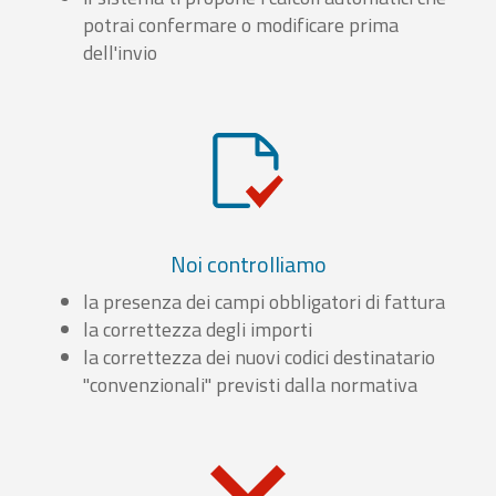
potrai confermare o modificare prima
dell'invio
Noi controlliamo
la presenza dei campi obbligatori di fattura
la correttezza degli importi
la correttezza dei nuovi codici destinatario
"convenzionali" previsti dalla normativa