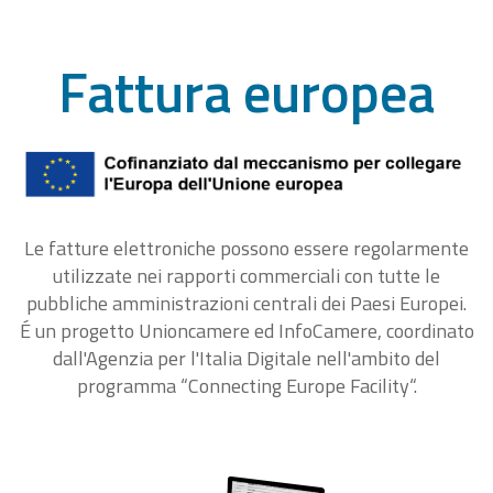
Fattura europea
Le fatture elettroniche possono essere regolarmente
utilizzate nei rapporti commerciali con tutte le
pubbliche amministrazioni centrali dei Paesi Europei.
É un progetto Unioncamere ed InfoCamere, coordinato
dall'Agenzia per l'Italia Digitale nell'ambito del
programma “Connecting Europe Facility“.