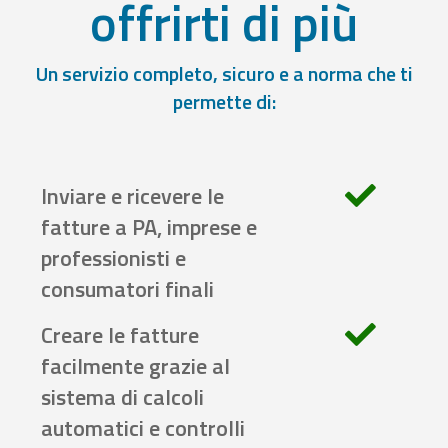
offrirti di più
Un servizio completo, sicuro e a norma che ti
permette di:
Inviare e ricevere le
fatture a PA, imprese e
professionisti e
consumatori finali
Creare le fatture
facilmente grazie al
sistema di calcoli
automatici e controlli