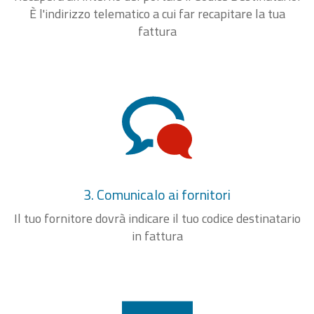
È l'indirizzo telematico a cui far recapitare la tua
fattura
3. Comunicalo ai fornitori
Il tuo fornitore dovrà indicare il tuo codice destinatario
in fattura