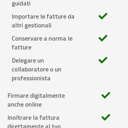
guidati
Importare le fatture da
altri gestionali
Conservare a norma le
fatture
Delegare un
collaboratore o un
professionista
Firmare digitalmente
anche online
Inoltrare la fattura
direttamente al tuo