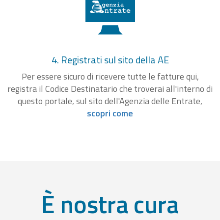
4. Registrati sul sito della AE
Per essere sicuro di ricevere tutte le fatture qui,
registra il Codice Destinatario che troverai all'interno di
questo portale, sul sito dell'Agenzia delle Entrate,
scopri come
È nostra cura