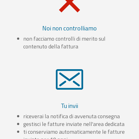
Noi non controlliamo
non facciamo controlli di merito sul
contenuto della fattura
Tu invii
riceverai la notifica di avvenuta consegna
gestisci le fatture inviate nell'area dedicata
ti conserviamo automaticamente le fatture