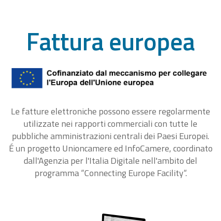
Fattura europea
Le fatture elettroniche possono essere regolarmente
utilizzate nei rapporti commerciali con tutte le
pubbliche amministrazioni centrali dei Paesi Europei.
É un progetto Unioncamere ed InfoCamere, coordinato
dall'Agenzia per l'Italia Digitale nell'ambito del
programma “Connecting Europe Facility“.