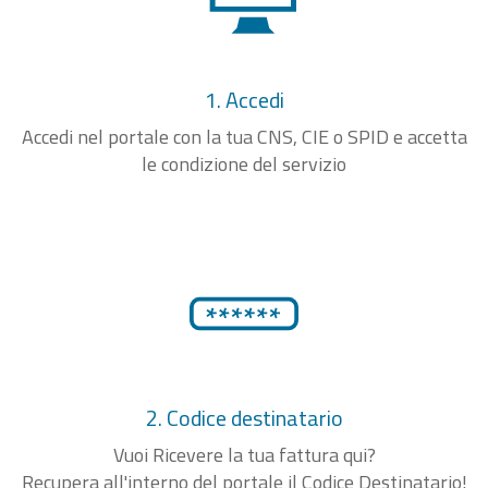
1. Accedi
Accedi nel portale con la tua CNS, CIE o SPID e accetta
le condizione del servizio
2. Codice destinatario
Vuoi Ricevere la tua fattura qui?
Recupera all'interno del portale il Codice Destinatario!