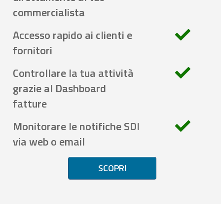
commercialista
Accesso rapido ai clienti e
fornitori
Controllare la tua attività
grazie al Dashboard
fatture
Monitorare le notifiche SDI
via web o email
SCOPRI