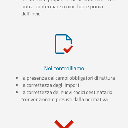
potrai confermare o modificare prima
dell'invio
Noi controlliamo
la presenza dei campi obbligatori di fattura
la correttezza degli importi
la correttezza dei nuovi codici destinatario
"convenzionali" previsti dalla normativa