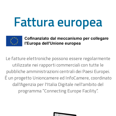
Fattura europea
Le fatture elettroniche possono essere regolarmente
utilizzate nei rapporti commerciali con tutte le
pubbliche amministrazioni centrali dei Paesi Europei.
É un progetto Unioncamere ed InfoCamere, coordinato
dall'Agenzia per l'Italia Digitale nell'ambito del
programma “Connecting Europe Facility“.