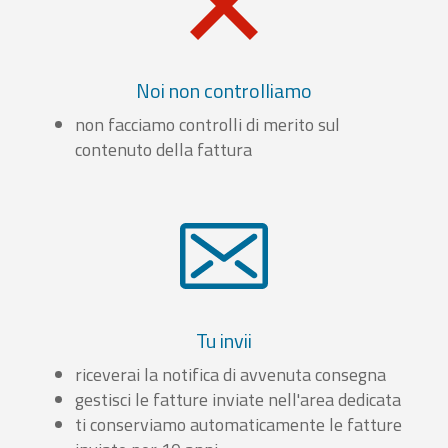
Noi non controlliamo
non facciamo controlli di merito sul
contenuto della fattura
Tu invii
riceverai la notifica di avvenuta consegna
gestisci le fatture inviate nell'area dedicata
ti conserviamo automaticamente le fatture