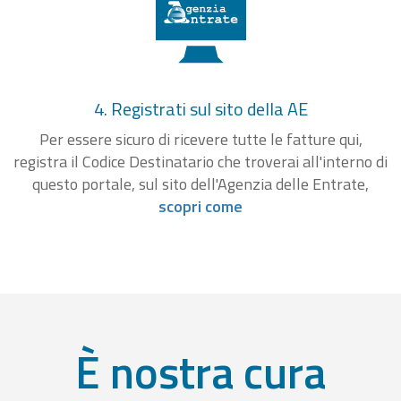
4. Registrati sul sito della AE
Per essere sicuro di ricevere tutte le fatture qui,
registra il Codice Destinatario che troverai all'interno di
questo portale, sul sito dell'Agenzia delle Entrate,
scopri come
È nostra cura