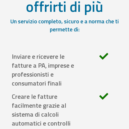
offrirti di più
Un servizio completo, sicuro e a norma che ti
permette di:
Inviare e ricevere le
fatture a PA, imprese e
professionisti e
consumatori finali
Creare le fatture
facilmente grazie al
sistema di calcoli
automatici e controlli