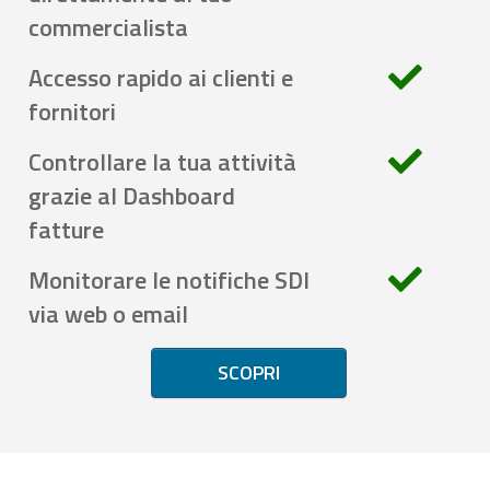
commercialista
Accesso rapido ai clienti e
fornitori
Controllare la tua attività
grazie al Dashboard
fatture
Monitorare le notifiche SDI
via web o email
SCOPRI