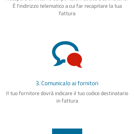
È l'indirizzo telematico a cui far recapitare la tua
fattura
3. Comunicalo ai fornitori
Il tuo fornitore dovrà indicare il tuo codice destinatario
in fattura