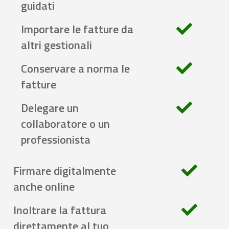
guidati
Importare le fatture da
altri gestionali
Conservare a norma le
fatture
Delegare un
collaboratore o un
professionista
Firmare digitalmente
anche online
Inoltrare la fattura
direttamente al tuo