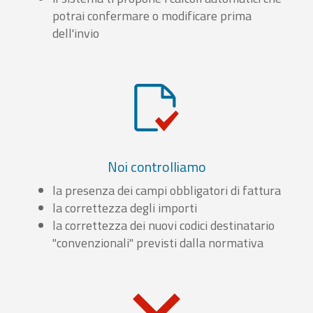
potrai confermare o modificare prima
dell'invio
Noi controlliamo
la presenza dei campi obbligatori di fattura
la correttezza degli importi
la correttezza dei nuovi codici destinatario
"convenzionali" previsti dalla normativa