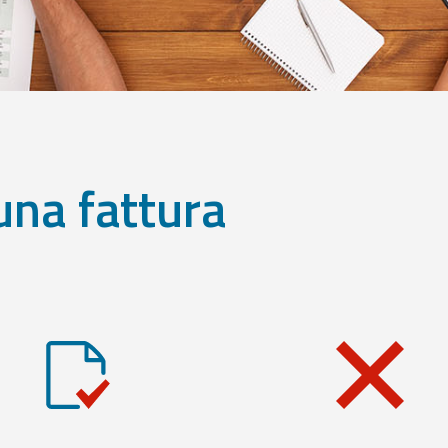
una fattura