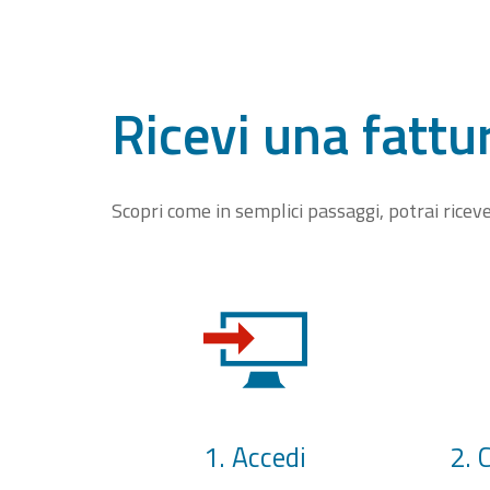
Ricevi una fattu
Scopri come in semplici passaggi, potrai rice
1. Accedi
2. 