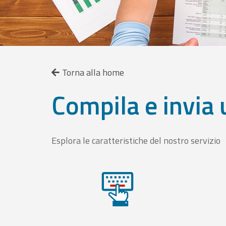
Torna alla home
Compila e invia 
Esplora le caratteristiche del nostro servizio