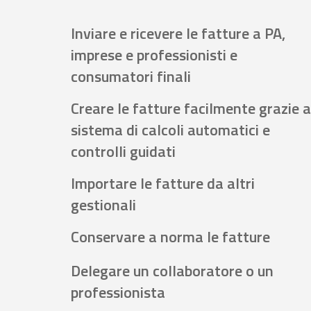
Inviare e ricevere le fatture a PA,
imprese e professionisti e
consumatori finali
Creare le fatture facilmente grazie a
sistema di calcoli automatici e
controlli guidati
Importare le fatture da altri
gestionali
Conservare a norma le fatture
Delegare un collaboratore o un
professionista