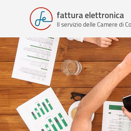
fattura elettronica
Il servizio delle Camere di