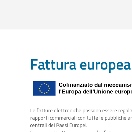
Fattura europea
Le fatture elettroniche possono essere regola
rapporti commerciali con tutte le pubbliche 
centrali dei Paesi Europei.