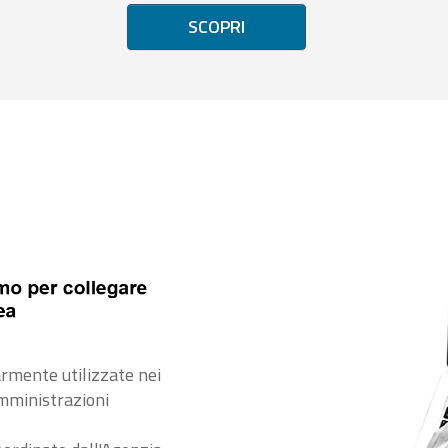
SCOPRI
rmente utilizzate nei
amministrazioni