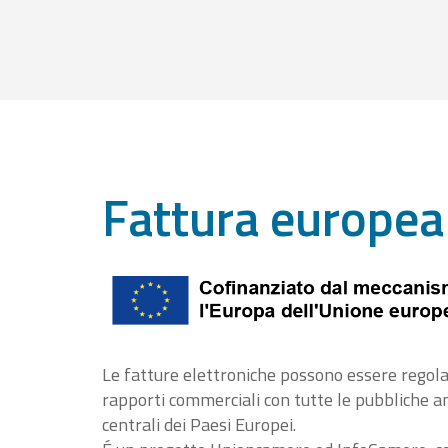
Fattura europea
Le fatture elettroniche possono essere regola
rapporti commerciali con tutte le pubbliche 
centrali dei Paesi Europei.