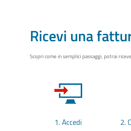
Ricevi una fattu
Scopri come in semplici passaggi, potrai rice
1. Accedi
2. 