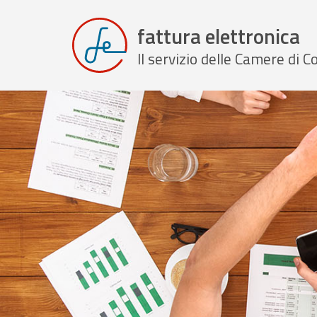
fattura elettronica
Il servizio delle Camere di