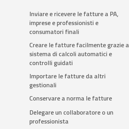
Inviare e ricevere le fatture a PA,
imprese e professionisti e
consumatori finali
Creare le fatture facilmente grazie a
sistema di calcoli automatici e
controlli guidati
Importare le fatture da altri
gestionali
Conservare a norma le fatture
Delegare un collaboratore o un
professionista