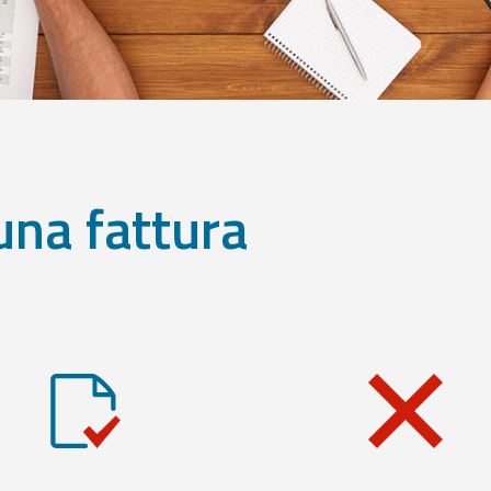
una fattura