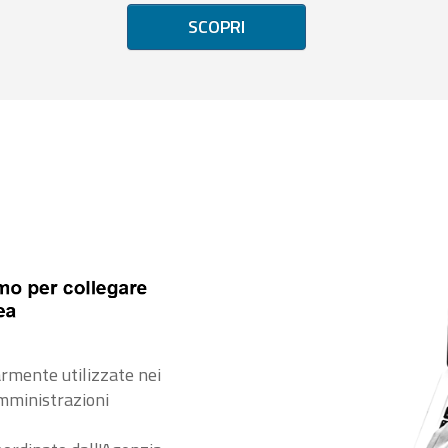
SCOPRI
rmente utilizzate nei
amministrazioni