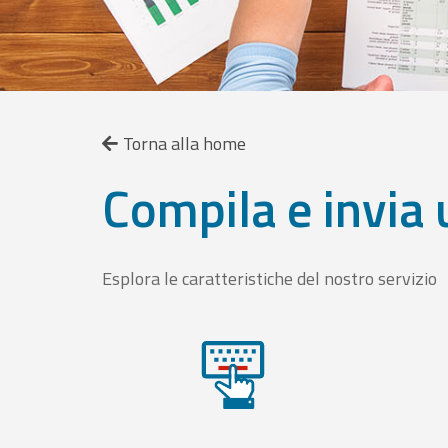
Torna alla home
Compila e invia 
Esplora le caratteristiche del nostro servizio