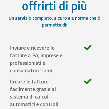
offrirti di più
Un servizio completo, sicuro e a norma che ti
permette di:
Inviare e ricevere le
fatture a PA, imprese e
professionisti e
consumatori finali
Creare le fatture
facilmente grazie al
sistema di calcoli
automatici e controlli