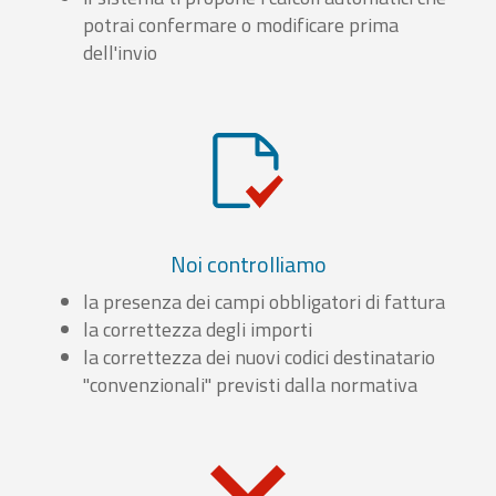
potrai confermare o modificare prima
dell'invio
Noi controlliamo
la presenza dei campi obbligatori di fattura
la correttezza degli importi
la correttezza dei nuovi codici destinatario
"convenzionali" previsti dalla normativa