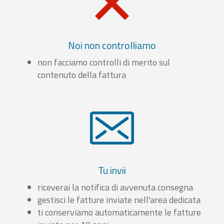
Noi non controlliamo
non facciamo controlli di merito sul
contenuto della fattura
Tu invii
riceverai la notifica di avvenuta consegna
gestisci le fatture inviate nell'area dedicata
ti conserviamo automaticamente le fatture