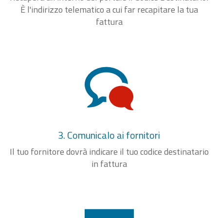
È l'indirizzo telematico a cui far recapitare la tua
fattura
3. Comunicalo ai fornitori
Il tuo fornitore dovrà indicare il tuo codice destinatario
in fattura