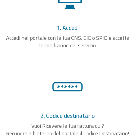
1. Accedi
Accedi nel portale con la tua CNS, CIE o SPID e accetta
le condizione del servizio
2. Codice destinatario
Vuoi Ricevere la tua fattura qui?
Recupera all'interno del portale il Codice Destinatario!