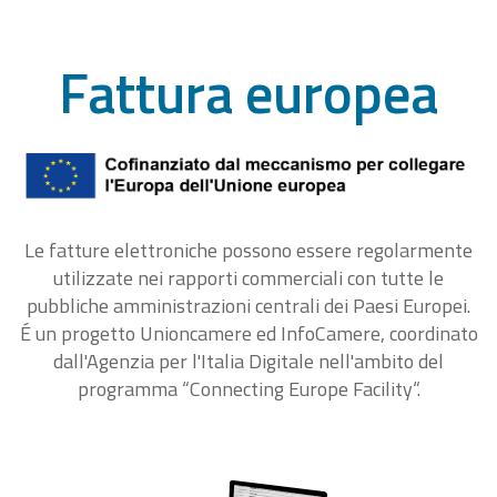
Fattura europea
Le fatture elettroniche possono essere regolarmente
utilizzate nei rapporti commerciali con tutte le
pubbliche amministrazioni centrali dei Paesi Europei.
É un progetto Unioncamere ed InfoCamere, coordinato
dall'Agenzia per l'Italia Digitale nell'ambito del
programma “Connecting Europe Facility“.