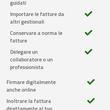
guidati
Importare le fatture da
altri gestionali
Conservare a norma le
fatture
Delegare un
collaboratore o un
professionista
Firmare digitalmente
anche online
Inoltrare la fattura
direttamente al tuo