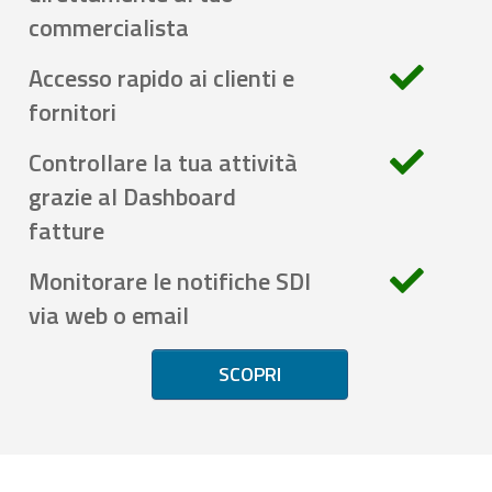
commercialista
Accesso rapido ai clienti e
fornitori
Controllare la tua attività
grazie al Dashboard
fatture
Monitorare le notifiche SDI
via web o email
SCOPRI