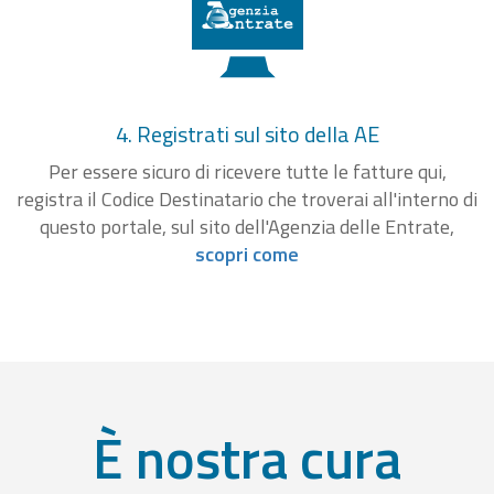
4. Registrati sul sito della AE
Per essere sicuro di ricevere tutte le fatture qui,
registra il Codice Destinatario che troverai all'interno di
questo portale, sul sito dell'Agenzia delle Entrate,
scopri come
È nostra cura