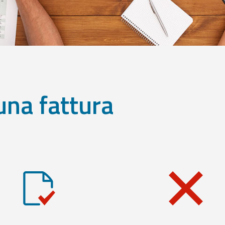
una fattura