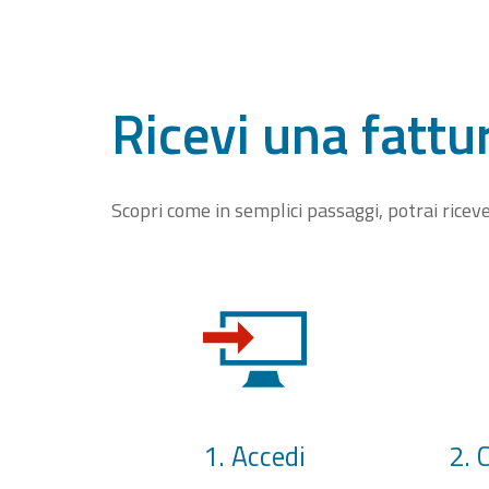
Ricevi una fattu
Scopri come in semplici passaggi, potrai rice
1. Accedi
2. 