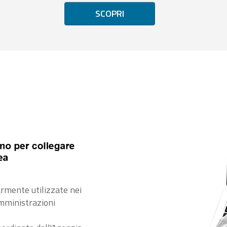
SCOPRI
rmente utilizzate nei
amministrazioni