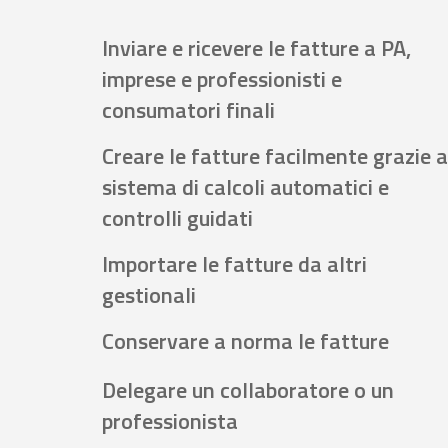
Inviare e ricevere le fatture a PA,
imprese e professionisti e
consumatori finali
Creare le fatture facilmente grazie a
sistema di calcoli automatici e
controlli guidati
Importare le fatture da altri
gestionali
Conservare a norma le fatture
Delegare un collaboratore o un
professionista