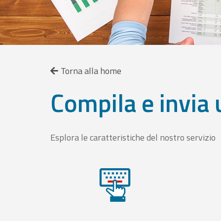
Torna alla home
Compila e invia 
Esplora le caratteristiche del nostro servizio