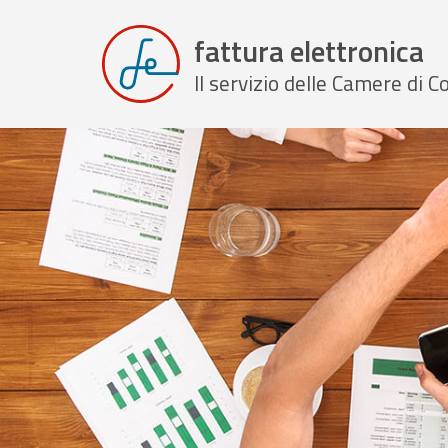
fattura elettronica
Il servizio delle Camere di