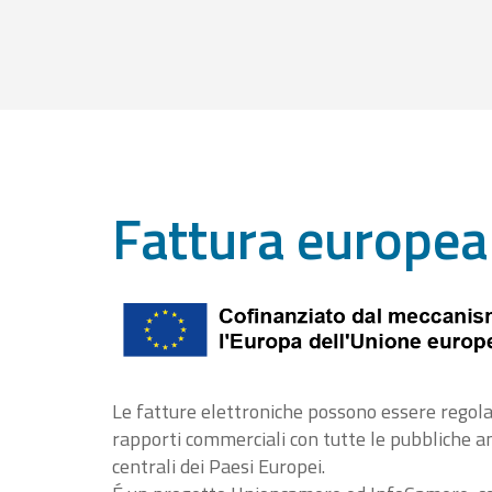
Fattura europea
Le fatture elettroniche possono essere regola
rapporti commerciali con tutte le pubbliche 
centrali dei Paesi Europei.