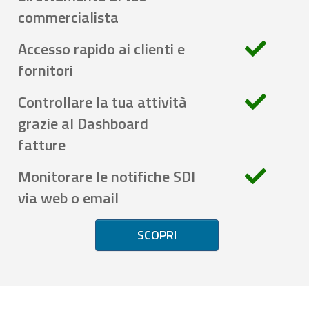
commercialista
Accesso rapido ai clienti e
fornitori
Controllare la tua attività
grazie al Dashboard
fatture
Monitorare le notifiche SDI
via web o email
SCOPRI