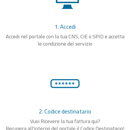
1. Accedi
Accedi nel portale con la tua CNS, CIE o SPID e accetta
le condizione del servizio
2. Codice destinatario
Vuoi Ricevere la tua fattura qui?
Recupera all'interno del portale il Codice Destinatario!