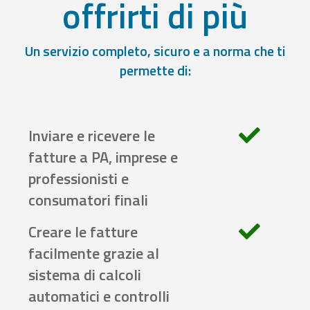
offrirti di più
Un servizio completo, sicuro e a norma che ti
permette di:
Inviare e ricevere le
fatture a PA, imprese e
professionisti e
consumatori finali
Creare le fatture
facilmente grazie al
sistema di calcoli
automatici e controlli