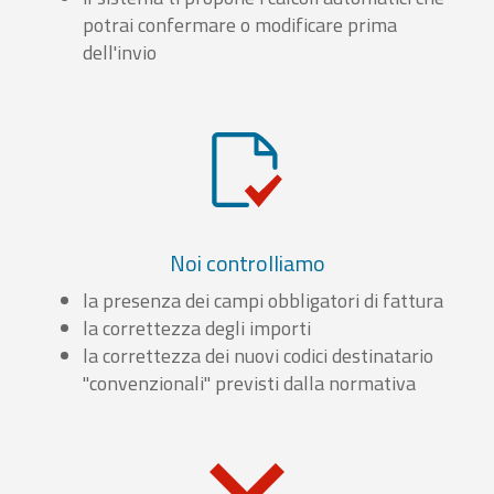
potrai confermare o modificare prima
dell'invio
Noi controlliamo
la presenza dei campi obbligatori di fattura
la correttezza degli importi
la correttezza dei nuovi codici destinatario
"convenzionali" previsti dalla normativa