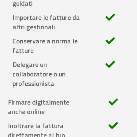
guidati
Importare le fatture da
altri gestionali
Conservare a norma le
fatture
Delegare un
collaboratore o un
professionista
Firmare digitalmente
anche online
Inoltrare la fattura
direttamente al tuo