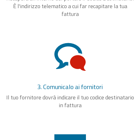
È l'indirizzo telematico a cui far recapitare la tua
fattura
3. Comunicalo ai fornitori
Il tuo fornitore dovrà indicare il tuo codice destinatario
in fattura