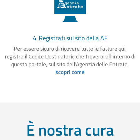
4. Registrati sul sito della AE
Per essere sicuro di ricevere tutte le fatture qui,
registra il Codice Destinatario che troverai all'interno di
questo portale, sul sito dell'Agenzia delle Entrate,
scopri come
È nostra cura