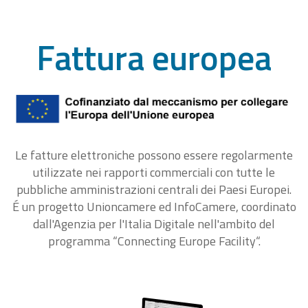
Fattura europea
Le fatture elettroniche possono essere regolarmente
utilizzate nei rapporti commerciali con tutte le
pubbliche amministrazioni centrali dei Paesi Europei.
É un progetto Unioncamere ed InfoCamere, coordinato
dall'Agenzia per l'Italia Digitale nell'ambito del
programma “Connecting Europe Facility“.