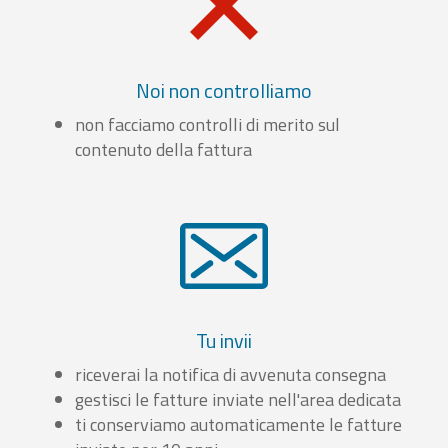
Noi non controlliamo
non facciamo controlli di merito sul
contenuto della fattura
Tu invii
riceverai la notifica di avvenuta consegna
gestisci le fatture inviate nell'area dedicata
ti conserviamo automaticamente le fatture