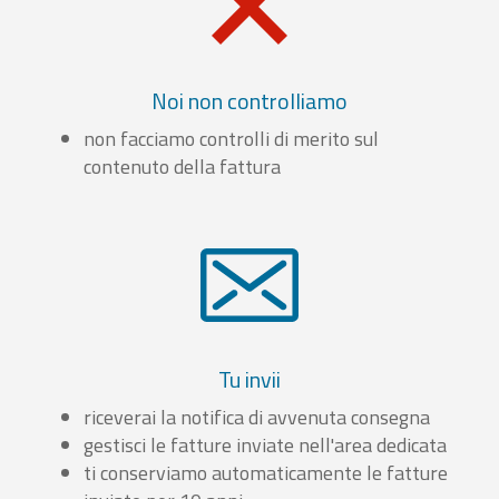
Noi non controlliamo
non facciamo controlli di merito sul
contenuto della fattura
Tu invii
riceverai la notifica di avvenuta consegna
gestisci le fatture inviate nell'area dedicata
ti conserviamo automaticamente le fatture