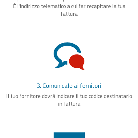
È l'indirizzo telematico a cui far recapitare la tua
fattura
3. Comunicalo ai fornitori
Il tuo fornitore dovrà indicare il tuo codice destinatario
in fattura