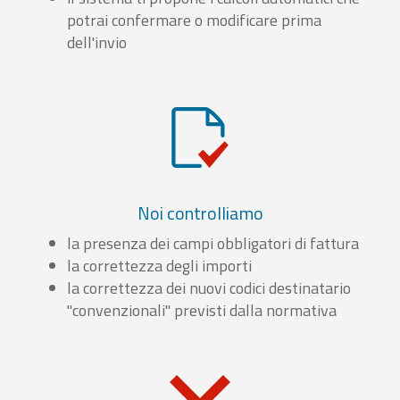
potrai confermare o modificare prima
dell'invio
Noi controlliamo
la presenza dei campi obbligatori di fattura
la correttezza degli importi
la correttezza dei nuovi codici destinatario
"convenzionali" previsti dalla normativa