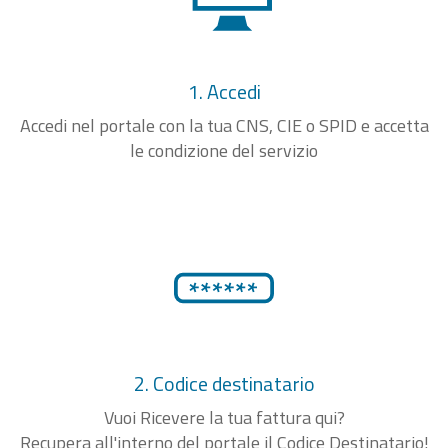
1. Accedi
Accedi nel portale con la tua CNS, CIE o SPID e accetta
le condizione del servizio
2. Codice destinatario
Vuoi Ricevere la tua fattura qui?
Recupera all'interno del portale il Codice Destinatario!