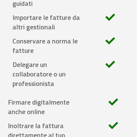
guidati
Importare le fatture da
altri gestionali
Conservare a norma le
fatture
Delegare un
collaboratore o un
professionista
Firmare digitalmente
anche online
Inoltrare la fattura
direttamente al tuo