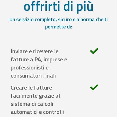
offrirti di più
Un servizio completo, sicuro e a norma che ti
permette di:
Inviare e ricevere le
fatture a PA, imprese e
professionisti e
consumatori finali
Creare le fatture
facilmente grazie al
sistema di calcoli
automatici e controlli