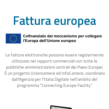
Fattura europea
Le fatture elettroniche possono essere regolarmente
utilizzate nei rapporti commerciali con tutte le
pubbliche amministrazioni centrali dei Paesi Europei.
É un progetto Unioncamere ed InfoCamere, coordinato
dall'Agenzia per l'Italia Digitale nell'ambito del
programma “Connecting Europe Facility“.