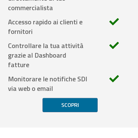
commercialista
Accesso rapido ai clienti e
fornitori
Controllare la tua attività
grazie al Dashboard
fatture
Monitorare le notifiche SDI
via web o email
SCOPRI