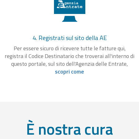
4. Registrati sul sito della AE
Per essere sicuro di ricevere tutte le fatture qui,
registra il Codice Destinatario che troverai all'interno di
questo portale, sul sito dell'Agenzia delle Entrate,
scopri come
È nostra cura