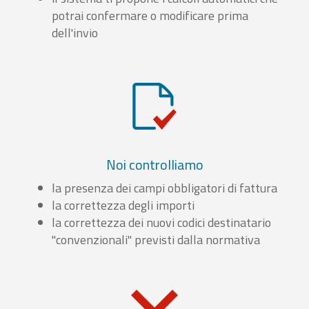
potrai confermare o modificare prima
dell'invio
Noi controlliamo
la presenza dei campi obbligatori di fattura
la correttezza degli importi
la correttezza dei nuovi codici destinatario
"convenzionali" previsti dalla normativa