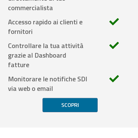
commercialista
Accesso rapido ai clienti e
fornitori
Controllare la tua attività
grazie al Dashboard
fatture
Monitorare le notifiche SDI
via web o email
SCOPRI