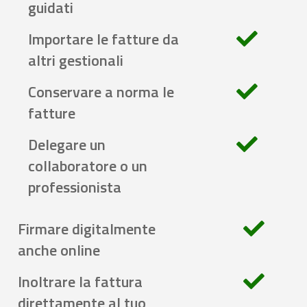
guidati
Importare le fatture da
altri gestionali
Conservare a norma le
fatture
Delegare un
collaboratore o un
professionista
Firmare digitalmente
anche online
Inoltrare la fattura
direttamente al tuo