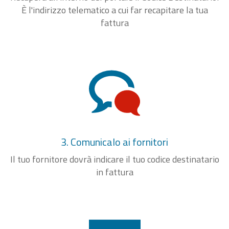
È l'indirizzo telematico a cui far recapitare la tua
fattura
3. Comunicalo ai fornitori
Il tuo fornitore dovrà indicare il tuo codice destinatario
in fattura