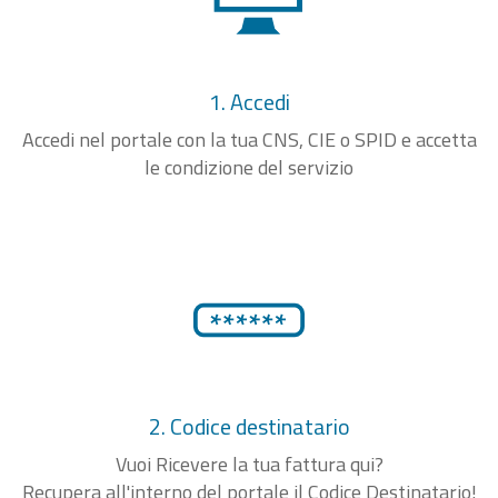
1. Accedi
Accedi nel portale con la tua CNS, CIE o SPID e accetta
le condizione del servizio
2. Codice destinatario
Vuoi Ricevere la tua fattura qui?
Recupera all'interno del portale il Codice Destinatario!