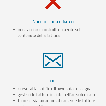
Noi non controlliamo
non facciamo controlli di merito sul
contenuto della fattura
Tu invii
riceverai la notifica di avvenuta consegna
gestisci le fatture inviate nell'area dedicata
ti conserviamo automaticamente le fatture