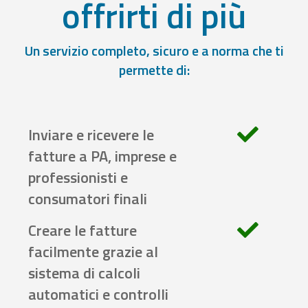
offrirti di più
Un servizio completo, sicuro e a norma che ti
permette di:
Inviare e ricevere le
fatture a PA, imprese e
professionisti e
consumatori finali
Creare le fatture
facilmente grazie al
sistema di calcoli
automatici e controlli