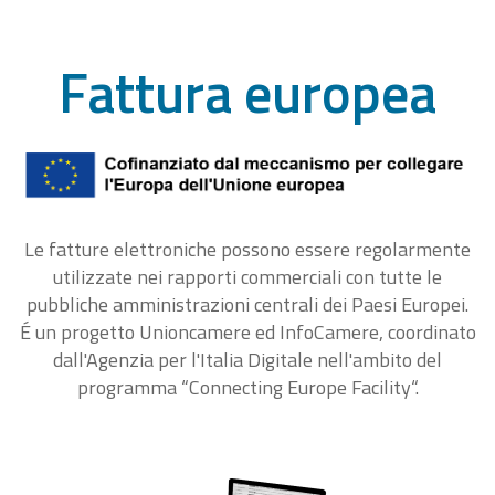
Fattura europea
Le fatture elettroniche possono essere regolarmente
utilizzate nei rapporti commerciali con tutte le
pubbliche amministrazioni centrali dei Paesi Europei.
É un progetto Unioncamere ed InfoCamere, coordinato
dall'Agenzia per l'Italia Digitale nell'ambito del
programma “Connecting Europe Facility“.