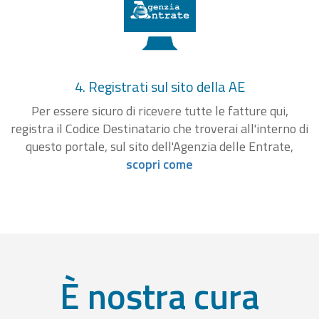
4. Registrati sul sito della AE
Per essere sicuro di ricevere tutte le fatture qui,
registra il Codice Destinatario che troverai all'interno di
questo portale, sul sito dell'Agenzia delle Entrate,
scopri come
È nostra cura