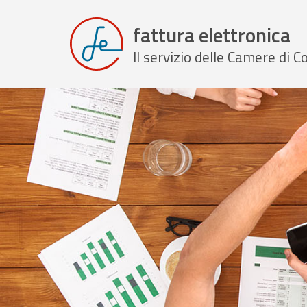
fattura elettronica
Il servizio delle Camere di