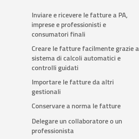
Inviare e ricevere le fatture a PA,
imprese e professionisti e
consumatori finali
Creare le fatture facilmente grazie a
sistema di calcoli automatici e
controlli guidati
Importare le fatture da altri
gestionali
Conservare a norma le fatture
Delegare un collaboratore o un
professionista