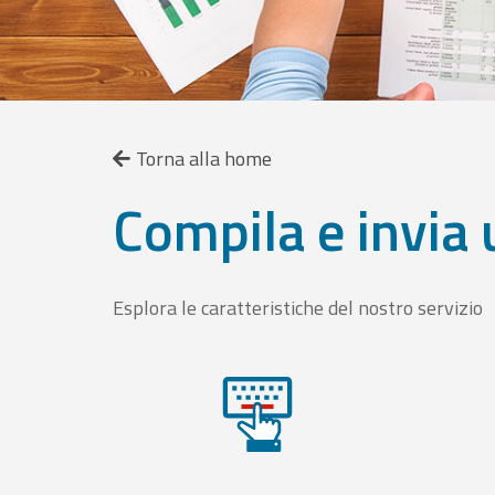
Torna alla home
Compila e invia 
Esplora le caratteristiche del nostro servizio