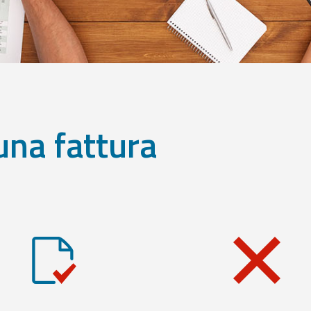
una fattura