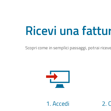
Ricevi una fattu
Scopri come in semplici passaggi, potrai rice
1. Accedi
2. 