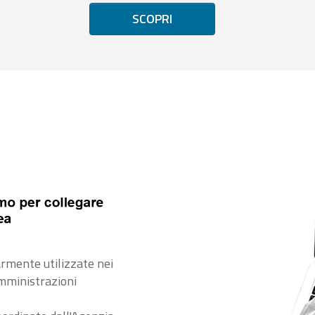
SCOPRI
rmente utilizzate nei
amministrazioni