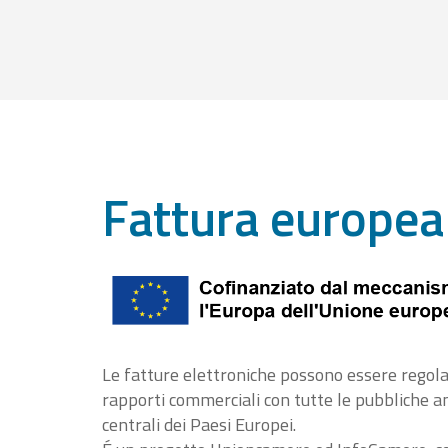
Fattura europea
Le fatture elettroniche possono essere regola
rapporti commerciali con tutte le pubbliche 
centrali dei Paesi Europei.