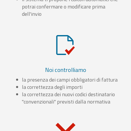
potrai confermare o modificare prima
dell'invio
Noi controlliamo
la presenza dei campi obbligatori di fattura
la correttezza degli importi
la correttezza dei nuovi codici destinatario
"convenzionali" previsti dalla normativa