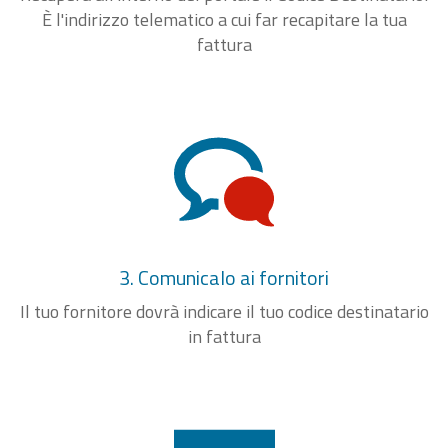
È l'indirizzo telematico a cui far recapitare la tua
fattura
3. Comunicalo ai fornitori
Il tuo fornitore dovrà indicare il tuo codice destinatario
in fattura