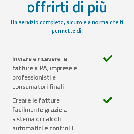
offrirti di più
Un servizio completo, sicuro e a norma che ti
permette di:
Inviare e ricevere le
fatture a PA, imprese e
professionisti e
consumatori finali
Creare le fatture
facilmente grazie al
sistema di calcoli
automatici e controlli