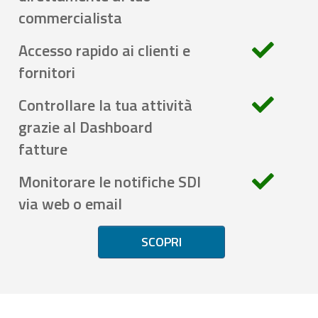
commercialista
Accesso rapido ai clienti e
fornitori
Controllare la tua attività
grazie al Dashboard
fatture
Monitorare le notifiche SDI
via web o email
SCOPRI