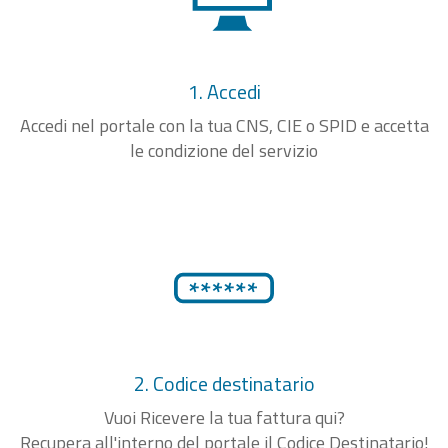
1. Accedi
Accedi nel portale con la tua CNS, CIE o SPID e accetta
le condizione del servizio
2. Codice destinatario
Vuoi Ricevere la tua fattura qui?
Recupera all'interno del portale il Codice Destinatario!