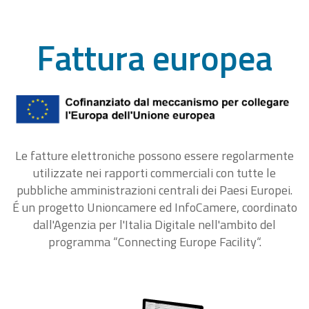
Fattura europea
Le fatture elettroniche possono essere regolarmente
utilizzate nei rapporti commerciali con tutte le
pubbliche amministrazioni centrali dei Paesi Europei.
É un progetto Unioncamere ed InfoCamere, coordinato
dall'Agenzia per l'Italia Digitale nell'ambito del
programma “Connecting Europe Facility“.