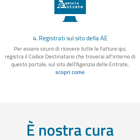
4. Registrati sul sito della AE
Per essere sicuro di ricevere tutte le fatture qui,
registra il Codice Destinatario che troverai all'interno di
questo portale, sul sito dell'Agenzia delle Entrate,
scopri come
È nostra cura