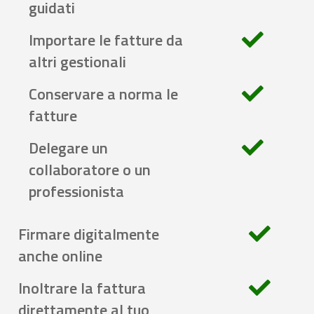
guidati
Importare le fatture da
altri gestionali
Conservare a norma le
fatture
Delegare un
collaboratore o un
professionista
Firmare digitalmente
anche online
Inoltrare la fattura
direttamente al tuo