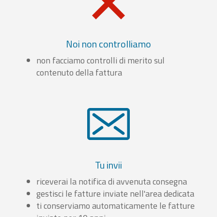
Noi non controlliamo
non facciamo controlli di merito sul
contenuto della fattura
Tu invii
riceverai la notifica di avvenuta consegna
gestisci le fatture inviate nell'area dedicata
ti conserviamo automaticamente le fatture