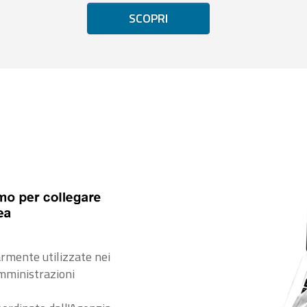
SCOPRI
rmente utilizzate nei
amministrazioni