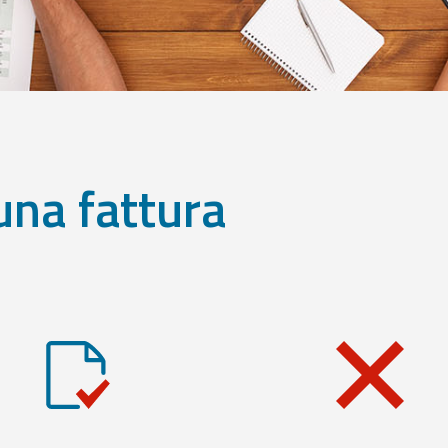
una fattura