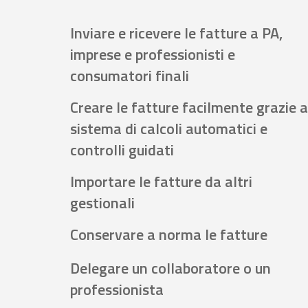
Inviare e ricevere le fatture a PA,
imprese e professionisti e
consumatori finali
Creare le fatture facilmente grazie a
sistema di calcoli automatici e
controlli guidati
Importare le fatture da altri
gestionali
Conservare a norma le fatture
Delegare un collaboratore o un
professionista