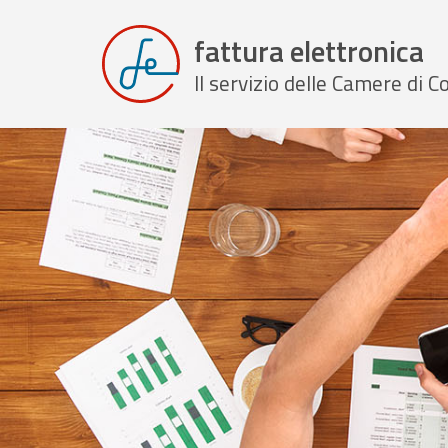
fattura elettronica
Il servizio delle Camere di