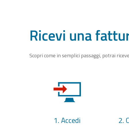
Ricevi una fattu
Scopri come in semplici passaggi, potrai rice
1. Accedi
2. 