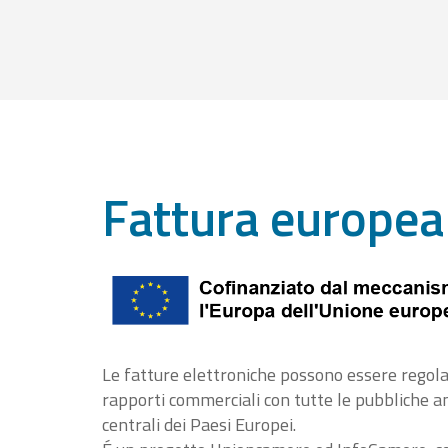
Fattura europea
Le fatture elettroniche possono essere regola
rapporti commerciali con tutte le pubbliche 
centrali dei Paesi Europei.