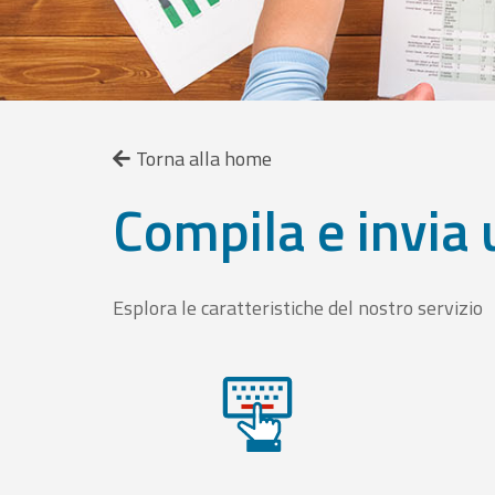
Torna alla home
Compila e invia 
Esplora le caratteristiche del nostro servizio