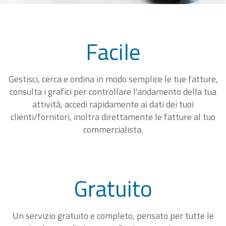
Facile
Gestisci, cerca e ordina in modo semplice le tue fatture,
consulta i grafici per controllare l'andamento della tua
attività, accedi rapidamente ai dati dei tuoi
clienti/fornitori, inoltra direttamente le fatture al tuo
commercialista.
Gratuito
Un servizio gratuito e completo, pensato per tutte le