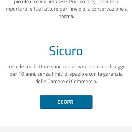
piccole e medie imprese. Puoi creare, ricevere o
importare le tue fatture per l'invio e la conservazione a
norma.
Sicuro
Tutte le tue fatture sono conservate a norma di legge
per 10 anni, senza limiti di spazio e con la garanzia
delle Camere di Commercio.
SCOPRI