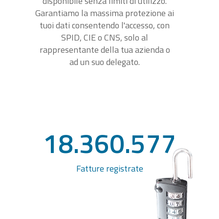
disponibile senza limiti di utilizzo.
Garantiamo la massima protezione ai
tuoi dati consentendo l'accesso, con
SPID, CIE o CNS, solo al
rappresentante della tua azienda o
ad un suo delegato.
18.360.577
Fatture registrate