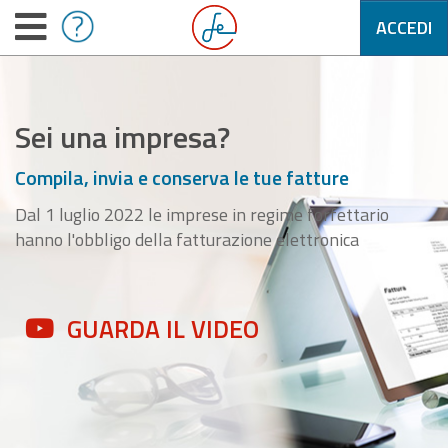
ACCEDI
Sei una impresa?
Compila, invia e conserva le tue fatture
Dal 1 luglio 2022 le imprese in regime forfettario
hanno l'obbligo della fatturazione elettronica
GUARDA IL VIDEO