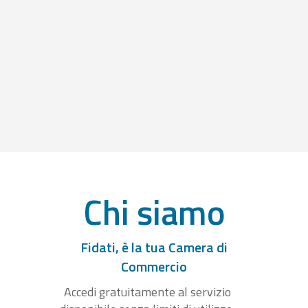
Chi siamo
Fidati, è la tua Camera di
Commercio
Accedi gratuitamente al servizio