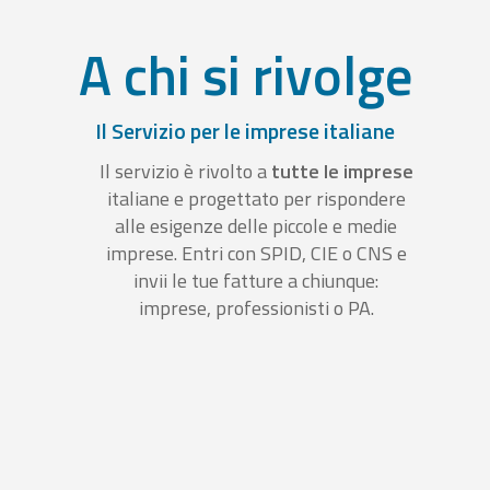
A chi si rivolge
Il Servizio per le imprese italiane
Il servizio è rivolto a
tutte le imprese
italiane e progettato per rispondere
alle esigenze delle piccole e medie
imprese. Entri con SPID, CIE o CNS e
invii le tue fatture a chiunque:
imprese, professionisti o PA.