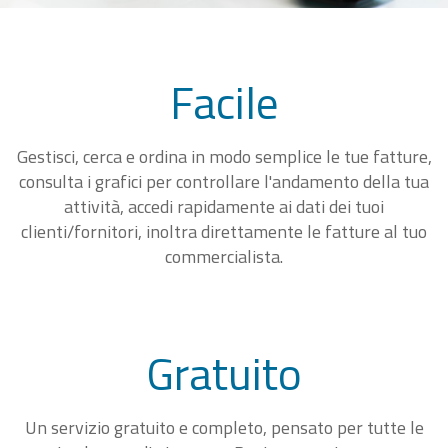
Facile
Gestisci, cerca e ordina in modo semplice le tue fatture,
consulta i grafici per controllare l'andamento della tua
attività, accedi rapidamente ai dati dei tuoi
clienti/fornitori, inoltra direttamente le fatture al tuo
commercialista.
Gratuito
Un servizio gratuito e completo, pensato per tutte le