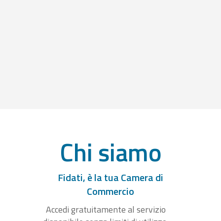
Chi siamo
Fidati, è la tua Camera di
Commercio
Accedi gratuitamente al servizio