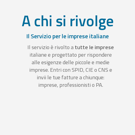
A chi si rivolge
Il Servizio per le imprese italiane
Il servizio è rivolto a
tutte le imprese
italiane e progettato per rispondere
alle esigenze delle piccole e medie
imprese. Entri con SPID, CIE o CNS e
invii le tue fatture a chiunque:
imprese, professionisti o PA.