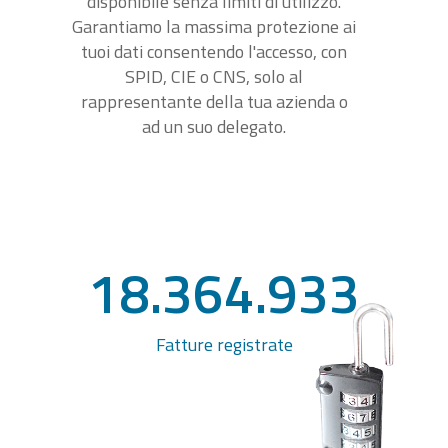
disponibile senza limiti di utilizzo.
Garantiamo la massima protezione ai
tuoi dati consentendo l'accesso, con
SPID, CIE o CNS, solo al
rappresentante della tua azienda o
ad un suo delegato.
18.364.933
Fatture registrate