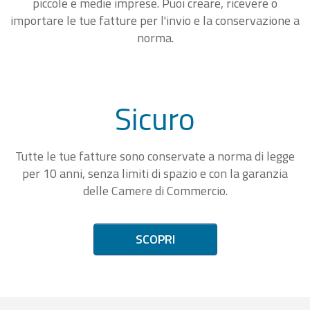
piccole e medie imprese. Puoi creare, ricevere o
importare le tue fatture per l'invio e la conservazione a
norma.
Sicuro
Tutte le tue fatture sono conservate a norma di legge
per 10 anni, senza limiti di spazio e con la garanzia
delle Camere di Commercio.
SCOPRI