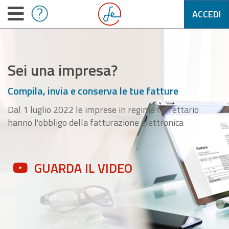
ACCEDI
Sei una impresa?
Compila, invia e conserva le tue fatture
Dal 1 luglio 2022 le imprese in regime forfettario
hanno l'obbligo della fatturazione elettronica
GUARDA IL VIDEO