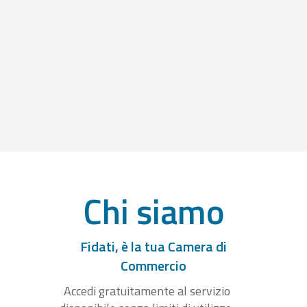
Chi siamo
Fidati, è la tua Camera di
Commercio
Accedi gratuitamente al servizio