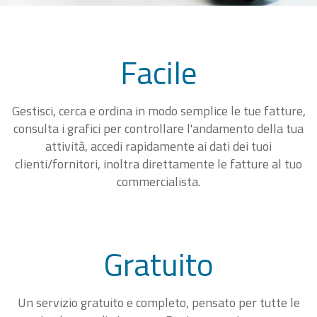
Facile
Gestisci, cerca e ordina in modo semplice le tue fatture,
consulta i grafici per controllare l'andamento della tua
attività, accedi rapidamente ai dati dei tuoi
clienti/fornitori, inoltra direttamente le fatture al tuo
commercialista.
Gratuito
Un servizio gratuito e completo, pensato per tutte le