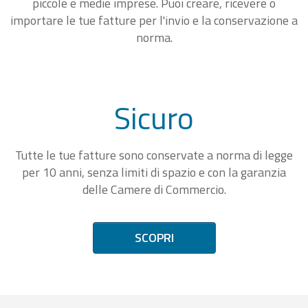
piccole e medie imprese. Puoi creare, ricevere o
importare le tue fatture per l'invio e la conservazione a
norma.
Sicuro
Tutte le tue fatture sono conservate a norma di legge
per 10 anni, senza limiti di spazio e con la garanzia
delle Camere di Commercio.
SCOPRI