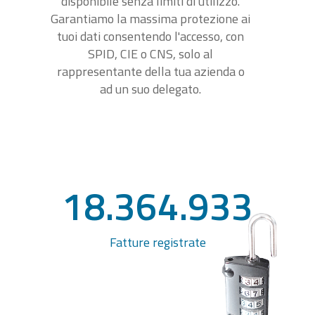
disponibile senza limiti di utilizzo.
Garantiamo la massima protezione ai
tuoi dati consentendo l'accesso, con
SPID, CIE o CNS, solo al
rappresentante della tua azienda o
ad un suo delegato.
18.364.933
Fatture registrate