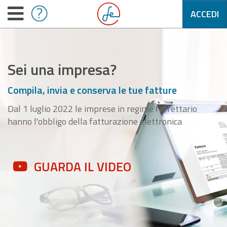
ACCEDI
Sei una impresa?
Compila, invia e conserva le tue fatture
Dal 1 luglio 2022 le imprese in regime forfettario
hanno l'obbligo della fatturazione elettronica
GUARDA IL VIDEO