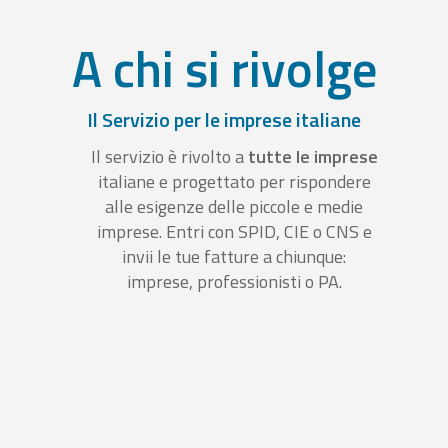
A chi si rivolge
Il Servizio per le imprese italiane
Il servizio è rivolto a
tutte le imprese
italiane e progettato per rispondere
alle esigenze delle piccole e medie
imprese. Entri con SPID, CIE o CNS e
invii le tue fatture a chiunque:
imprese, professionisti o PA.