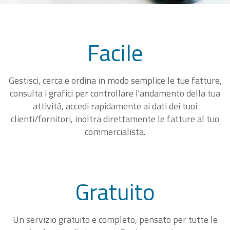
Facile
Gestisci, cerca e ordina in modo semplice le tue fatture,
consulta i grafici per controllare l'andamento della tua
attività, accedi rapidamente ai dati dei tuoi
clienti/fornitori, inoltra direttamente le fatture al tuo
commercialista.
Gratuito
Un servizio gratuito e completo, pensato per tutte le