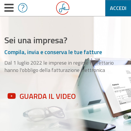
ACCEDI
Sei una impresa?
Compila, invia e conserva le tue fatture
Dal 1 luglio 2022 le imprese in regime forfettario
hanno l'obbligo della fatturazione elettronica
GUARDA IL VIDEO