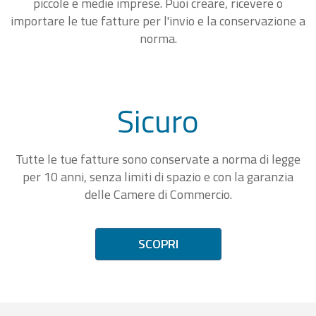
piccole e medie imprese. Puoi creare, ricevere o
importare le tue fatture per l'invio e la conservazione a
norma.
Sicuro
Tutte le tue fatture sono conservate a norma di legge
per 10 anni, senza limiti di spazio e con la garanzia
delle Camere di Commercio.
SCOPRI