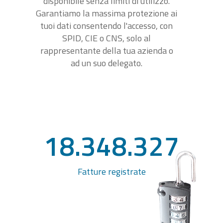
disponibile senza limiti di utilizzo.
Garantiamo la massima protezione ai
tuoi dati consentendo l'accesso, con
SPID, CIE o CNS, solo al
rappresentante della tua azienda o
ad un suo delegato.
18.348.327
Fatture registrate