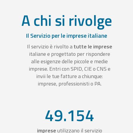
A chi si rivolge
Il Servizio per le imprese italiane
Il servizio è rivolto a
tutte le imprese
italiane e progettato per rispondere
alle esigenze delle piccole e medie
imprese. Entri con SPID, CIE o CNS e
invii le tue fatture a chiunque:
imprese, professionisti o PA.
49.154
imprese
utilizzano il servizio