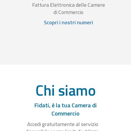
Fattura Elettronica delle Camere
di Commercio
Scopri i nostri numeri
Chi siamo
Fidati, è la tua Camera di
Commercio
Accedi gratuitamente al servizio