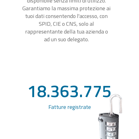
disponibile senza limiti di utilizzo.
Garantiamo la massima protezione ai
tuoi dati consentendo l'accesso, con
SPID, CIE o CNS, solo al
rappresentante della tua azienda o
ad un suo delegato.
18.363.775
Fatture registrate