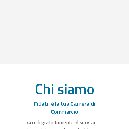
Chi siamo
Fidati, è la tua Camera di
Commercio
Accedi gratuitamente al servizio