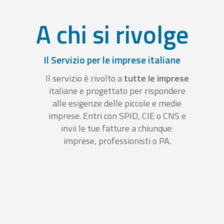
A chi si rivolge
Il Servizio per le imprese italiane
Il servizio è rivolto a
tutte le imprese
italiane e progettato per rispondere
alle esigenze delle piccole e medie
imprese. Entri con SPID, CIE o CNS e
invii le tue fatture a chiunque:
imprese, professionisti o PA.