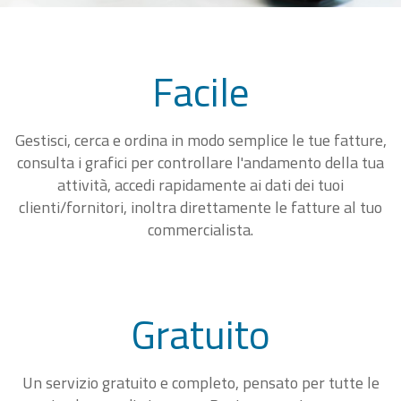
Facile
Gestisci, cerca e ordina in modo semplice le tue fatture,
consulta i grafici per controllare l'andamento della tua
attività, accedi rapidamente ai dati dei tuoi
clienti/fornitori, inoltra direttamente le fatture al tuo
commercialista.
Gratuito
Un servizio gratuito e completo, pensato per tutte le