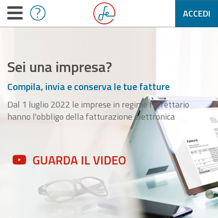
ACCEDI
Sei una impresa?
Compila, invia e conserva le tue fatture
Dal 1 luglio 2022 le imprese in regime forfettario
hanno l'obbligo della fatturazione elettronica
GUARDA IL VIDEO