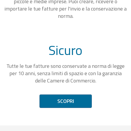
piccole e medie imprese. Puoi creare, ricevere o
importare le tue fatture per l'invio e la conservazione a
norma.
Sicuro
Tutte le tue fatture sono conservate a norma di legge
per 10 anni, senza limiti di spazio e con la garanzia
delle Camere di Commercio.
SCOPRI