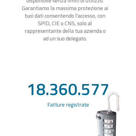
disponibile senza limiti di utilizzo.
Garantiamo la massima protezione ai
tuoi dati consentendo l'accesso, con
SPID, CIE o CNS, solo al
rappresentante della tua azienda o
ad un suo delegato.
18.360.577
Fatture registrate