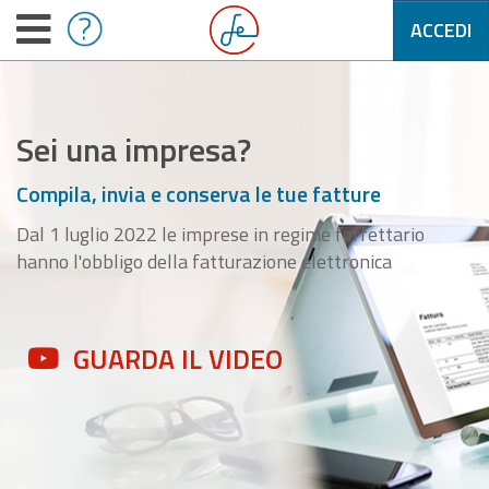
ACCEDI
Sei una impresa?
Compila, invia e conserva le tue fatture
Dal 1 luglio 2022 le imprese in regime forfettario
hanno l'obbligo della fatturazione elettronica
GUARDA IL VIDEO