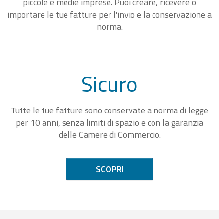
piccole e medie imprese. Puoi creare, ricevere o
importare le tue fatture per l'invio e la conservazione a
norma.
Sicuro
Tutte le tue fatture sono conservate a norma di legge
per 10 anni, senza limiti di spazio e con la garanzia
delle Camere di Commercio.
SCOPRI