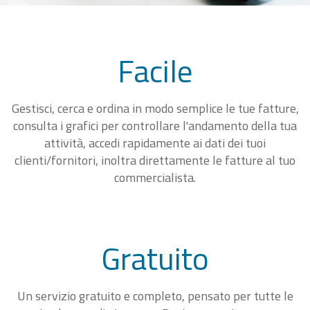
Facile
Gestisci, cerca e ordina in modo semplice le tue fatture,
consulta i grafici per controllare l'andamento della tua
attività, accedi rapidamente ai dati dei tuoi
clienti/fornitori, inoltra direttamente le fatture al tuo
commercialista.
Gratuito
Un servizio gratuito e completo, pensato per tutte le