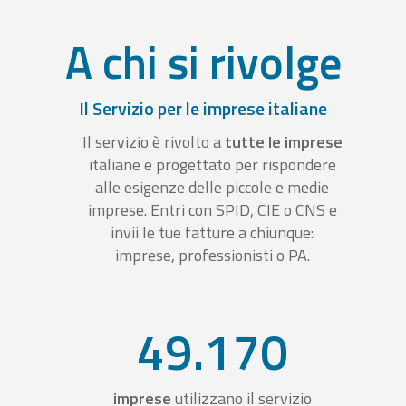
A chi si rivolge
Il Servizio per le imprese italiane
Il servizio è rivolto a
tutte le imprese
italiane e progettato per rispondere
alle esigenze delle piccole e medie
imprese. Entri con SPID, CIE o CNS e
invii le tue fatture a chiunque:
imprese, professionisti o PA.
49.170
imprese
utilizzano il servizio