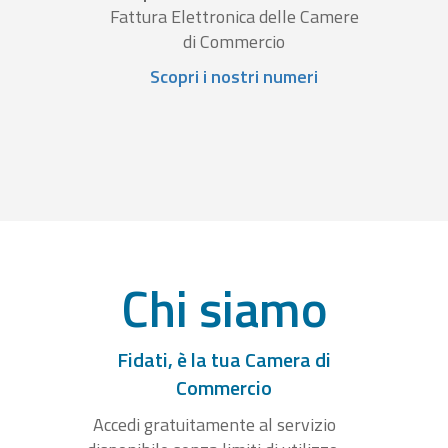
Fattura Elettronica delle Camere
di Commercio
Scopri i nostri numeri
Chi siamo
Fidati, è la tua Camera di
Commercio
Accedi gratuitamente al servizio