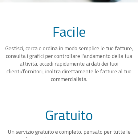
Facile
Gestisci, cerca e ordina in modo semplice le tue fatture,
consulta i grafici per controllare l'andamento della tua
attività, accedi rapidamente ai dati dei tuoi
clienti/fornitori, inoltra direttamente le fatture al tuo
commercialista.
Gratuito
Un servizio gratuito e completo, pensato per tutte le