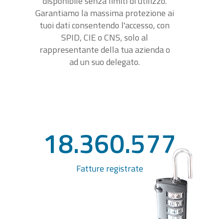
disponibile senza limiti di utilizzo.
Garantiamo la massima protezione ai
tuoi dati consentendo l'accesso, con
SPID, CIE o CNS, solo al
rappresentante della tua azienda o
ad un suo delegato.
18.360.577
Fatture registrate