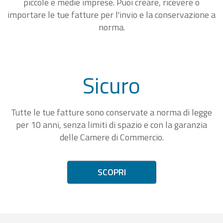
piccole e medie imprese. Puoi creare, ricevere o
importare le tue fatture per l'invio e la conservazione a
norma.
Sicuro
Tutte le tue fatture sono conservate a norma di legge
per 10 anni, senza limiti di spazio e con la garanzia
delle Camere di Commercio.
SCOPRI