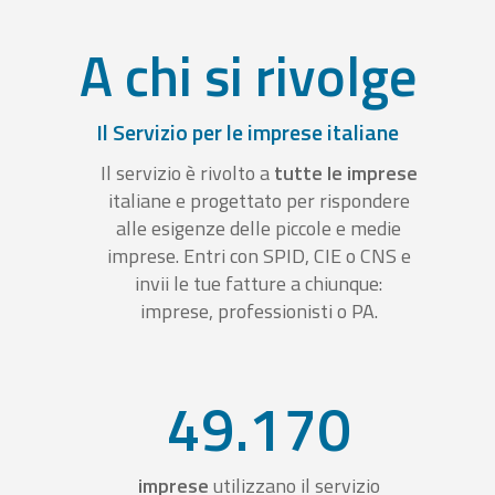
A chi si rivolge
Il Servizio per le imprese italiane
Il servizio è rivolto a
tutte le imprese
italiane e progettato per rispondere
alle esigenze delle piccole e medie
imprese. Entri con SPID, CIE o CNS e
invii le tue fatture a chiunque:
imprese, professionisti o PA.
49.170
imprese
utilizzano il servizio