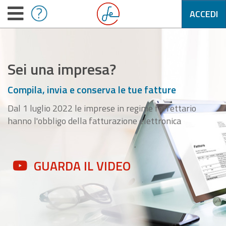
ACCEDI
Sei una impresa?
Compila, invia e conserva le tue fatture
Dal 1 luglio 2022 le imprese in regime forfettario
hanno l'obbligo della fatturazione elettronica
GUARDA IL VIDEO