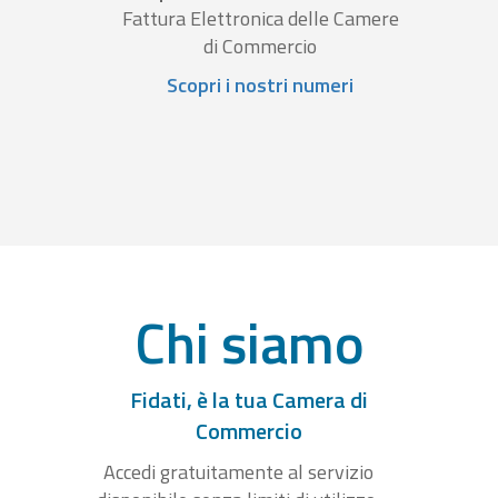
Fattura Elettronica delle Camere
di Commercio
Scopri i nostri numeri
Chi siamo
Fidati, è la tua Camera di
Commercio
Accedi gratuitamente al servizio