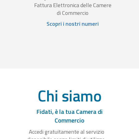
Fattura Elettronica delle Camere
di Commercio
Scopri i nostri numeri
Chi siamo
Fidati, è la tua Camera di
Commercio
Accedi gratuitamente al servizio