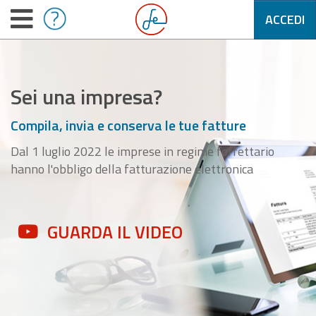
ACCEDI
Sei una impresa?
Compila, invia e conserva le tue fatture
Dal 1 luglio 2022 le imprese in regime forfettario
hanno l'obbligo della fatturazione elettronica
GUARDA IL VIDEO