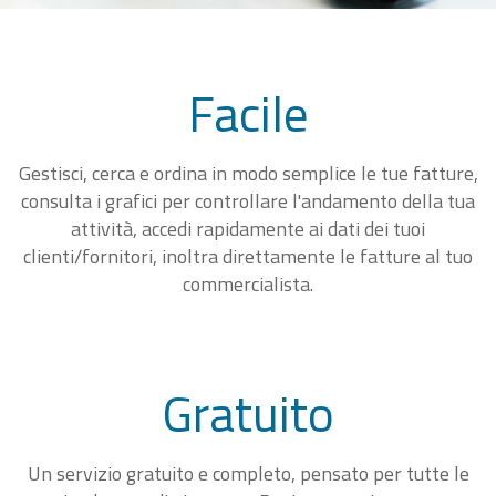
Facile
Gestisci, cerca e ordina in modo semplice le tue fatture,
consulta i grafici per controllare l'andamento della tua
attività, accedi rapidamente ai dati dei tuoi
clienti/fornitori, inoltra direttamente le fatture al tuo
commercialista.
Gratuito
Un servizio gratuito e completo, pensato per tutte le