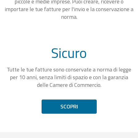
piccole e medie imprese. Puoi creare, ricevere o
importare le tue fatture per l'invio e la conservazione a
norma.
Sicuro
Tutte le tue fatture sono conservate a norma di legge
per 10 anni, senza limiti di spazio e con la garanzia
delle Camere di Commercio.
SCOPRI