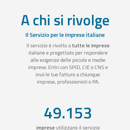
A chi si rivolge
Il Servizio per le imprese italiane
Il servizio è rivolto a
tutte le imprese
italiane e progettato per rispondere
alle esigenze delle piccole e medie
imprese. Entri con SPID, CIE o CNS e
invii le tue fatture a chiunque:
imprese, professionisti o PA.
49.153
imprese
utilizzano il servizio