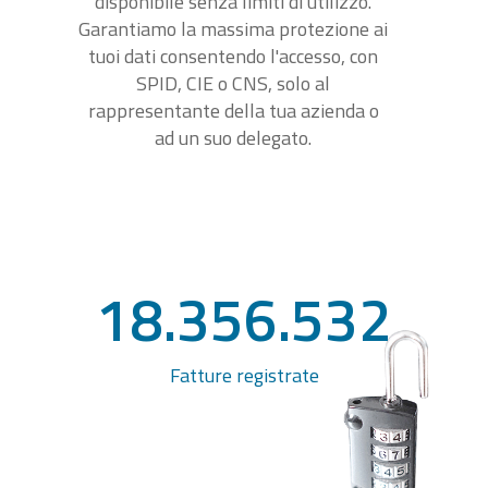
disponibile senza limiti di utilizzo.
Garantiamo la massima protezione ai
tuoi dati consentendo l'accesso, con
SPID, CIE o CNS, solo al
rappresentante della tua azienda o
ad un suo delegato.
18.356.532
Fatture registrate